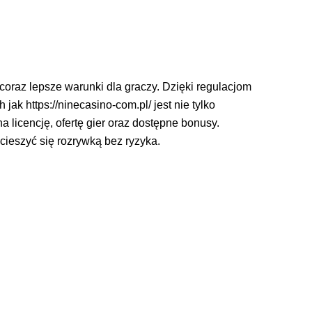
coraz lepsze warunki dla graczy. Dzięki regulacjom
h jak
https://ninecasino-com.pl/
jest nie tylko
a licencję, ofertę gier oraz dostępne bonusy.
cieszyć się rozrywką bez ryzyka.