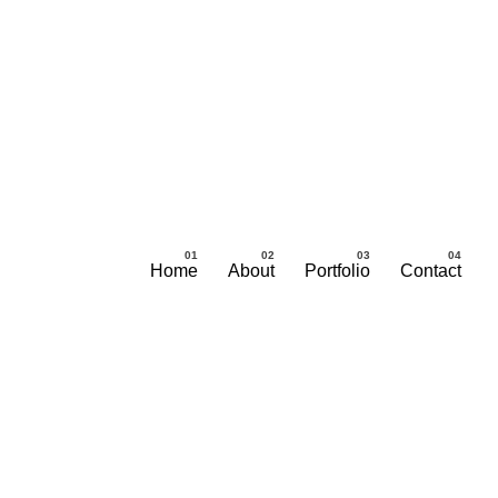
Home
About
Portfolio
Contact