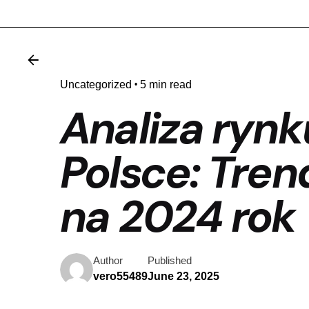
Uncategorized
5 min read
Analiza rynk
Polsce: Tre
na 2024 rok
Author
Published
vero55489
June 23, 2025