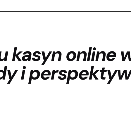
u kasyn online 
ndy i perspekty