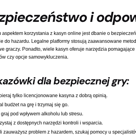
zpieczeństwo i odpow
aspektem korzystania z kasyn online jest dbanie o bezpiecze
ie do hazardu. Legalne platformy stosują zaawansowane metody 
e graczy. Ponadto, wiele kasyn oferuje narzędzia pomagające ko
ów czy opcje samowykluczenia.
azówki dla bezpiecznej gry:
ieraj tylko licencjonowane kasyna z dobrą opinią.
al budżet na grę i trzymaj się go.
 graj pod wpływem alkoholu lub stresu.
zystaj z dostępnych narzędzi kontroli i wsparcia.
li zauważysz problem z hazardem, szukaj pomocy u specjalistó