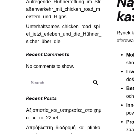
Na
Aufregende_Hühnerrettung_im_Str
aßenverkehr_mit_chicken_road_m
ka
eistern_und_Highs
Unterhaltsames_chicken_road_spi
Rynek k
el_jetzt_erleben_und_die_Hühner_
oferowa
sicher_über_die
Recent Comments
Mob
stro
No comments to show.
Liv
doś
Search
for
Bez
och
Recent Posts
Inn
Αξιοπιστία_και_υπηρεσίες_στοίχημ
pow
α_με_το_22bet
Pro
Απρόβλεπτη_διαδρομή_και_plinko
zaa