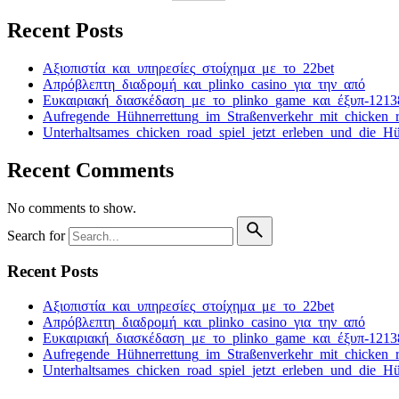
Recent Posts
Αξιοπιστία_και_υπηρεσίες_στοίχημα_με_το_22bet
Απρόβλεπτη_διαδρομή_και_plinko_casino_για_την_από
Ευκαιριακή_διασκέδαση_με_το_plinko_game_και_έξυπ-1213
Aufregende_Hühnerrettung_im_Straßenverkehr_mit_chicken_
Unterhaltsames_chicken_road_spiel_jetzt_erleben_und_die_H
Recent Comments
No comments to show.
Search for
Recent Posts
Αξιοπιστία_και_υπηρεσίες_στοίχημα_με_το_22bet
Απρόβλεπτη_διαδρομή_και_plinko_casino_για_την_από
Ευκαιριακή_διασκέδαση_με_το_plinko_game_και_έξυπ-1213
Aufregende_Hühnerrettung_im_Straßenverkehr_mit_chicken_
Unterhaltsames_chicken_road_spiel_jetzt_erleben_und_die_H