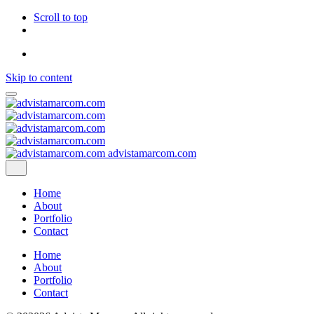
Scroll to top
Skip to content
advistamarcom.com
Home
About
Portfolio
Contact
Home
About
Portfolio
Contact