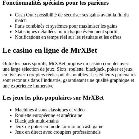
Fonctionnalités spéciales pour les parieurs
Cash Out : possibilité de sécuriser ses gains avant la fin du
match
Paris combinés et systèmes pour maximiser les gains
Statistiques détaillées pour chaque événement sportif
Notifications en temps réel sur les résultats et les offres
Le casino en ligne de MrXBet
Outre les paris sportifs, MrXBet propose un casino complet avec
une large sélection de jeux. Slots, roulette, blackjack, poker et jeux
en live avec croupiers réels sont disponibles. Les éditeurs partenaires
sont reconnus dans l’industrie, garantissant une qualité graphique et
une expérience immersive.
Les jeux les plus populaires sur MrXBet
Machines à sous classiques et vidéo
Roulette européenne et américaine
Blackjack multi-mains
Jeux de poker en mode tournoi ou cash game
Jeux en direct avec croupiers professionnels