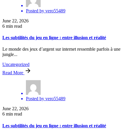
Posted by
vero55489
June 22, 2026
6 min read
Les subtilités du jeu en ligne : entre illusion et réalité
Le monde des jeux d’argent sur internet ressemble parfois à une
jungle...
Uncategorized
Read More
Posted by
vero55489
June 22, 2026
6 min read
Les subtilités du jeu en ligne : entre illusion et réalité