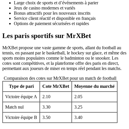
Large choix de sports et d’événements à parier
Jeux de casino modernes et variés
Bonus attractifs pour les nouveaux inscrits
Service client réactif et disponible en français
Options de paiement sécurisées et rapides
Les paris sportifs sur MrXBet
MrXBet propose une vaste gamme de sports, allant du football au
tennis, en passant par le basketball, le hockey sur glace, et même des
sports moins populaires comme le badminton ou le snooker. Les
cotes sont compétitives, et la plateforme offre des paris en direct,
permettant aux joueurs de miser en temps réel pendant les matchs.
Comparaison des cotes sur MrXBet pour un match de football
Type de pari
Cote MrXBet
Moyenne du marché
Victoire équipe A
2.10
2.05
Match nul
3.30
3.25
Victoire équipe B
3.50
3.40