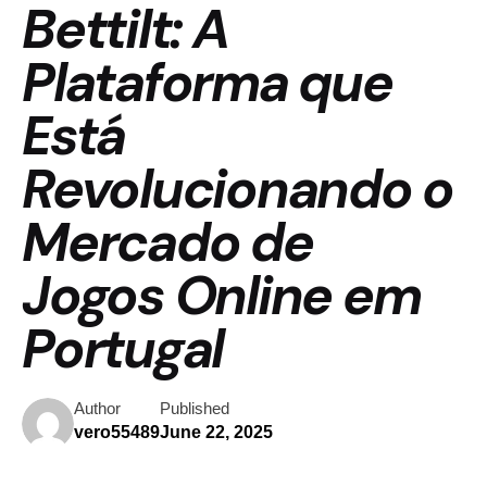
Bettilt: A
Plataforma que
Está
Revolucionando o
Mercado de
Jogos Online em
Portugal
Author
Published
vero55489
June 22, 2025