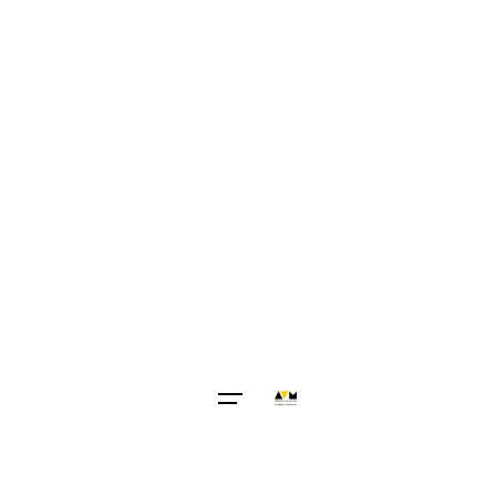
Skip
to
content