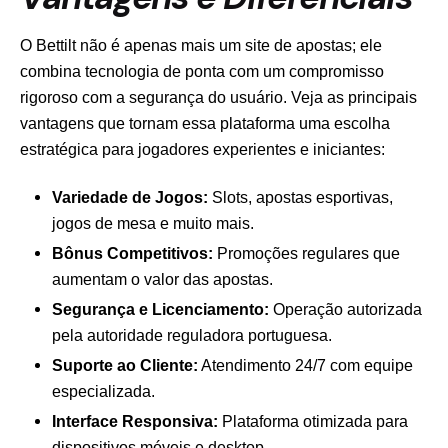
O Bettilt não é apenas mais um site de apostas; ele
combina tecnologia de ponta com um compromisso
rigoroso com a segurança do usuário. Veja as principais
vantagens que tornam essa plataforma uma escolha
estratégica para jogadores experientes e iniciantes:
Variedade de Jogos:
Slots, apostas esportivas,
jogos de mesa e muito mais.
Bônus Competitivos:
Promoções regulares que
aumentam o valor das apostas.
Segurança e Licenciamento:
Operação autorizada
pela autoridade reguladora portuguesa.
Suporte ao Cliente:
Atendimento 24/7 com equipe
especializada.
Interface Responsiva:
Plataforma otimizada para
dispositivos móveis e desktop.