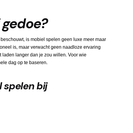
f gedoe?
lf beschouwt, is mobiel spelen geen luxe meer maar
ioneel is, maar verwacht geen naadloze ervaring
t laden langer dan je zou willen. Voor wie
hele dag op te baseren.
 spelen bij