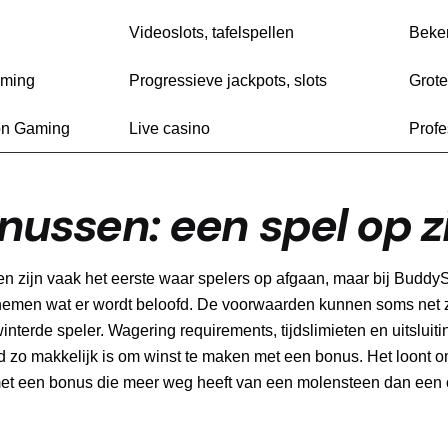
Videoslots, tafelspellen
Beken
aming
Progressieve jackpots, slots
Grote
on Gaming
Live casino
Profe
nussen: een spel op z
 zijn vaak het eerste waar spelers op afgaan, maar bij BuddyS
 nemen wat er wordt beloofd. De voorwaarden kunnen soms net z
nterde speler. Wagering requirements, tijdslimieten en uitsluit
ijd zo makkelijk is om winst te maken met een bonus. Het loont om 
met een bonus die meer weg heeft van een molensteen dan een 