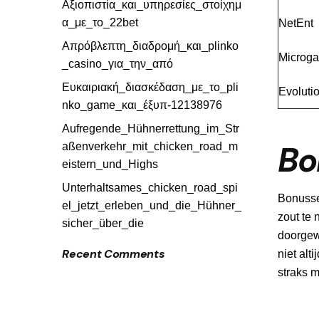
Αξιοπιστία_και_υπηρεσίες_στοίχημ
α_με_το_22bet
NetEnt
Απρόβλεπτη_διαδρομή_και_plinko
Microg
_casino_για_την_από
Ευκαιριακή_διασκέδαση_με_το_pli
Evoluti
nko_game_και_έξυπ-12138976
Aufregende_Hühnerrettung_im_Str
Bo
aßenverkehr_mit_chicken_road_m
eistern_und_Highs
Unterhaltsames_chicken_road_spi
Bonussen
el_jetzt_erleben_und_die_Hühner_
zout te
sicher_über_die
doorgewi
Recent Comments
niet alt
straks 