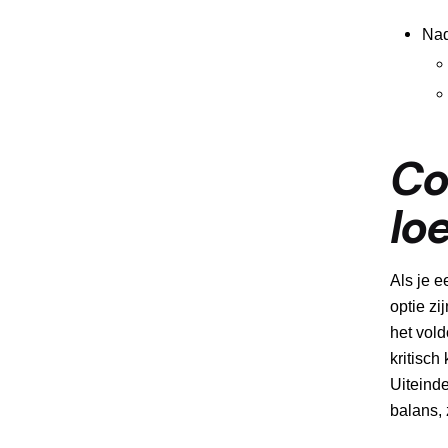
Nad
Co
lo
Als je e
optie zi
het vold
kritisch
Uiteinde
balans, 