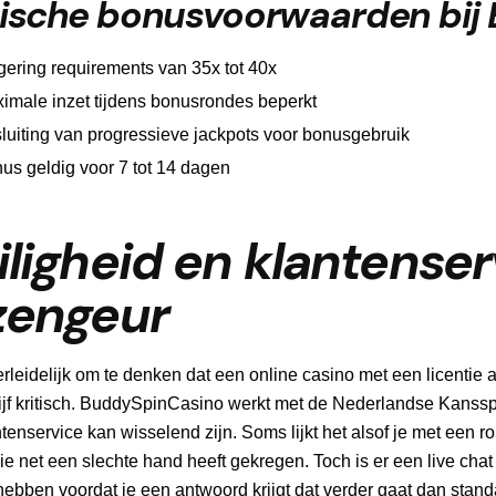
ische bonusvoorwaarden bij
ering requirements van 35x tot 40x
imale inzet tijdens bonusrondes beperkt
sluiting van progressieve jackpots voor bonusgebruik
us geldig voor 7 tot 14 dagen
iligheid en klantenserv
zengeur
erleidelijk om te denken dat een online casino met een licentie 
lijf kritisch. BuddySpinCasino werkt met de Nederlandse Kansspe
tenservice kan wisselend zijn. Soms lijkt het alsof je met een ro
ie net een slechte hand heeft gekregen. Toch is er een live cha
hebben voordat je een antwoord krijgt dat verder gaat dan sta