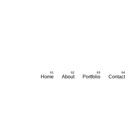
Home
About
Portfolio
Contact