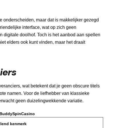
te onderscheiden, maar dat is makkelijker gezegd
riendelijke interface, wat op zich geen
een digitale doolhof. Toch is het aanbod aan spellen
 niet elders ook kunt vinden, maar het draait
iers
ranciers, wat betekent dat je geen obscure titels
grote namen. Voor de liefhebber van klassieke
verwacht geen duizelingwekkende variatie.
j BuddySpinCasino
lend kenmerk