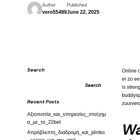
Author
Published
vero55489
June 22, 2025
Search
Online c
er zo ee
Search
is stren
buddysp
Recent Posts
zuurverd
Αξιοπιστία_και_υπηρεσίες_στοίχημ
α_με_το_22bet
Wa
Απρόβλεπτη_διαδρομή_και_plinko