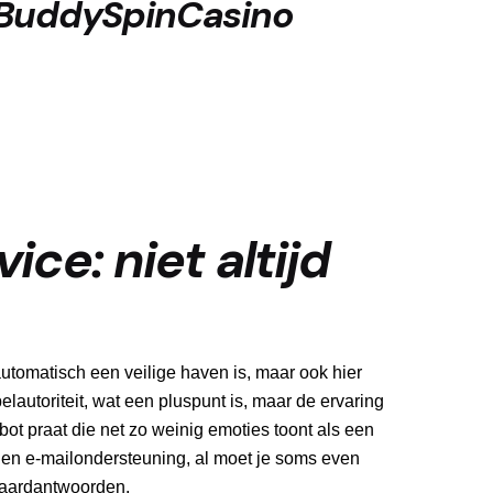
 BuddySpinCasino
ice: niet altijd
automatisch een veilige haven is, maar ook hier
lautoriteit, wat een pluspunt is, maar de ervaring
bot praat die net zo weinig emoties toont als een
t en e-mailondersteuning, al moet je soms even
ndaardantwoorden.