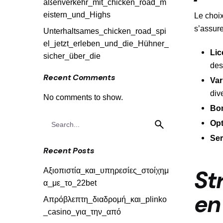
aßenverkehr_mit_chicken_road_m
eistern_und_Highs
Le choix
s’assure
Unterhaltsames_chicken_road_spi
el_jetzt_erleben_und_die_Hühner_
Lic
sicher_über_die
des
Recent Comments
Var
div
No comments to show.
Bon
Search
Opt
for
Ser
Recent Posts
St
Αξιοπιστία_και_υπηρεσίες_στοίχημ
α_με_το_22bet
en
Απρόβλεπτη_διαδρομή_και_plinko
_casino_για_την_από