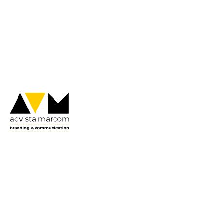
Skip
to
content