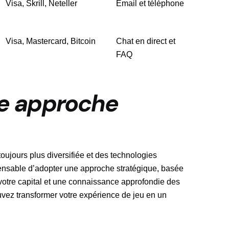
Visa, Skrill, Neteller
Email et téléphone
Visa, Mastercard, Bitcoin
Chat en direct et
FAQ
ne approche
oujours plus diversifiée et des technologies
spensable d’adopter une approche stratégique, basée
votre capital et une connaissance approfondie des
ouvez transformer votre expérience de jeu en un