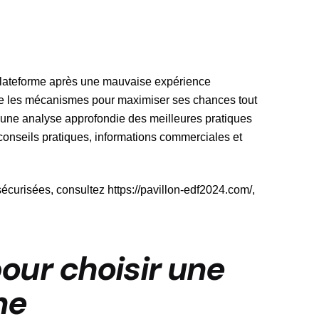
plateforme après une mauvaise expérience
dre les mécanismes pour maximiser ses chances tout
e une analyse approfondie des meilleures pratiques
conseils pratiques, informations commerciales et
sécurisées, consultez
https://pavillon-edf2024.com/
,
pour choisir une
ne