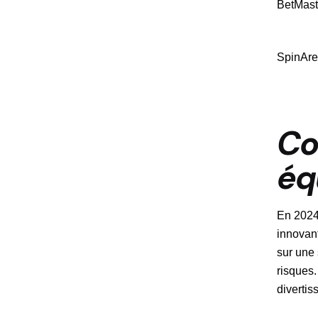
BetMast
SpinAr
Co
éq
En 2024,
innovant
sur une 
risques.
divertis