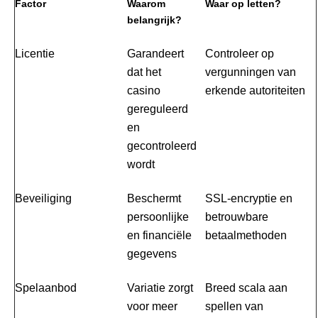
Factor
Waarom
Waar op letten?
belangrijk?
Licentie
Garandeert
Controleer op
dat het
vergunningen van
casino
erkende autoriteiten
gereguleerd
en
gecontroleerd
wordt
Beveiliging
Beschermt
SSL-encryptie en
persoonlijke
betrouwbare
en financiële
betaalmethoden
gegevens
Spelaanbod
Variatie zorgt
Breed scala aan
voor meer
spellen van