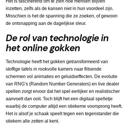
Het is fascinerend om te zien hoe mensen blijven
inzetten, zelfs als de kansen niet in hun voordeel zijn.
Misschien is het de spanning die ze zoeken, of gewoon
de ontsnapping aan de dagelijkse sleur.
De rol van technologie in
het online gokken
Technologie heeft het gokken getransformeerd van
stoffige tafels in rookvolle kamers naar flitsende
schermen vol animaties en geluidseffecten. De evolutie
van RNG’s (Random Number Generators) en live dealer
spellen zorgt ervoor dat het spel eerlijker en realistischer
aanvoelt dan ooit. Toch blijft het een digitaal spelletje
waarbij de computer altijd een stiekeme voorsprong heeft.
Het is alsof je schaak speelt tegen een tegenstander die
stiekem alle zetten al kent.