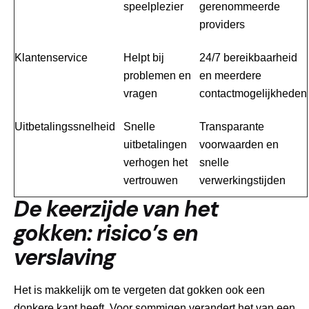
speelplezier
gerenommeerde
providers
Klantenservice
Helpt bij
24/7 bereikbaarheid
problemen en
en meerdere
vragen
contactmogelijkheden
Uitbetalingssnelheid
Snelle
Transparante
uitbetalingen
voorwaarden en
verhogen het
snelle
vertrouwen
verwerkingstijden
De keerzijde van het
gokken: risico’s en
verslaving
Het is makkelijk om te vergeten dat gokken ook een
donkere kant heeft. Voor sommigen verandert het van een