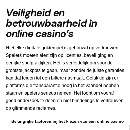
Veiligheid en
betrouwbaarheid in
online casino’s
Niet elke digitale goktempel is gebouwd op vertrouwen.
Spelers moeten alert zijn op licenties, beveiliging en
eerlijke spelpraktijken. Het is verleidelijk om voor de
grootste jackpots te gaan, maar zonder de juiste garanties
kan dat leiden tot een bittere nasmaak. Gelukkig zijn er
platforms die transparantie hoog in het vaandel hebben
staan en spelers serieus nemen. Het loont om vooraf
goed onderzoek te doen en niet blindelings te vertrouwen
op glimmende reclames.
Belangrijke factoren bij het kiezen van een online casino