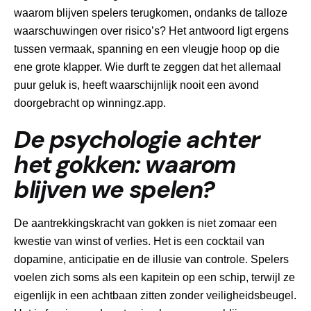
waarom blijven spelers terugkomen, ondanks de talloze
waarschuwingen over risico’s? Het antwoord ligt ergens
tussen vermaak, spanning en een vleugje hoop op die
ene grote klapper. Wie durft te zeggen dat het allemaal
puur geluk is, heeft waarschijnlijk nooit een avond
doorgebracht op
winningz.app
.
De psychologie achter
het gokken: waarom
blijven we spelen?
De aantrekkingskracht van gokken is niet zomaar een
kwestie van winst of verlies. Het is een cocktail van
dopamine, anticipatie en de illusie van controle. Spelers
voelen zich soms als een kapitein op een schip, terwijl ze
eigenlijk in een achtbaan zitten zonder veiligheidsbeugel.