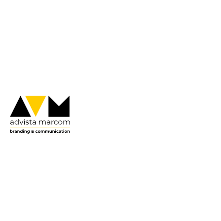
Skip
to
content