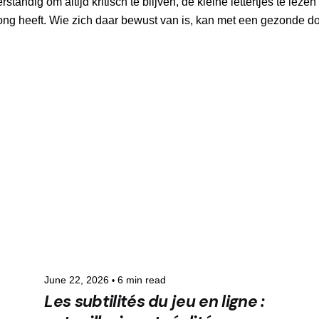
erstandig om altijd kritisch te blijven, de kleine lettertjes te leze
ng heeft. Wie zich daar bewust van is, kan met een gezonde dosi
Posted by
vero55489
June 22, 2026
6 min read
Les subtilités du jeu en ligne :