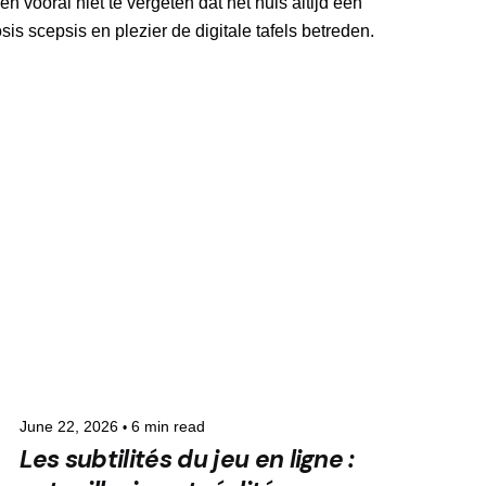
n en vooral niet te vergeten dat het huis altijd een
s scepsis en plezier de digitale tafels betreden.
Posted by
vero55489
June 22, 2026
6 min read
Les subtilités du jeu en ligne :