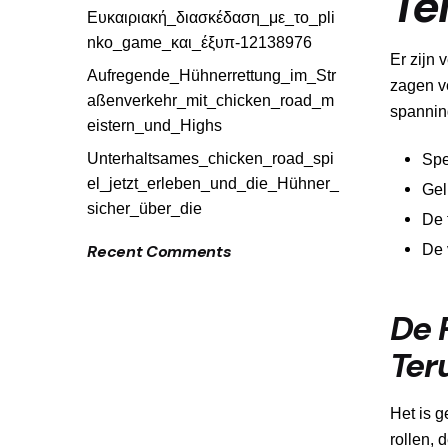
Te
Ευκαιριακή_διασκέδαση_με_το_pli
nko_game_και_έξυπ-12138976
Er zijn 
Aufregende_Hühnerrettung_im_Str
zagen v
aßenverkehr_mit_chicken_road_m
spanning
eistern_und_Highs
Unterhaltsames_chicken_road_spi
Spe
el_jetzt_erleben_und_die_Hühner_
Gel
sicher_über_die
De 
De 
Recent Comments
De 
Ter
Het is g
rollen, 