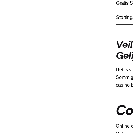
Gratis 
Stortin
Vei
Geli
Het is v
Sommige 
casino b
Co
Online c