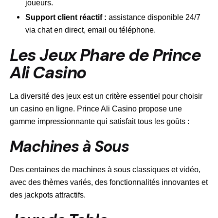
joueurs.
Support client réactif :
assistance disponible 24/7
via chat en direct, email ou téléphone.
Les Jeux Phare de Prince
Ali Casino
La diversité des jeux est un critère essentiel pour choisir
un casino en ligne. Prince Ali Casino propose une
gamme impressionnante qui satisfait tous les goûts :
Machines à Sous
Des centaines de machines à sous classiques et vidéo,
avec des thèmes variés, des fonctionnalités innovantes et
des jackpots attractifs.