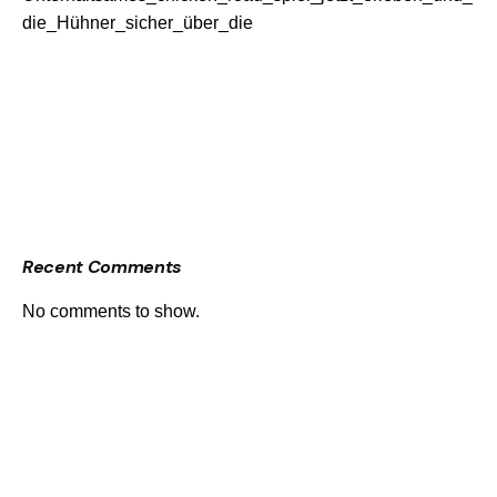
die_Hühner_sicher_über_die
Recent Comments
No comments to show.