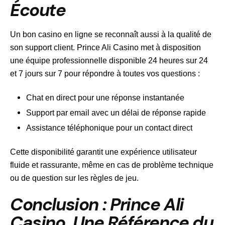
Écoute
Un bon casino en ligne se reconnaît aussi à la qualité de
son support client. Prince Ali Casino met à disposition
une équipe professionnelle disponible 24 heures sur 24
et 7 jours sur 7 pour répondre à toutes vos questions :
Chat en direct pour une réponse instantanée
Support par email avec un délai de réponse rapide
Assistance téléphonique pour un contact direct
Cette disponibilité garantit une expérience utilisateur
fluide et rassurante, même en cas de problème technique
ou de question sur les règles de jeu.
Conclusion : Prince Ali
Casino, Une Référence du