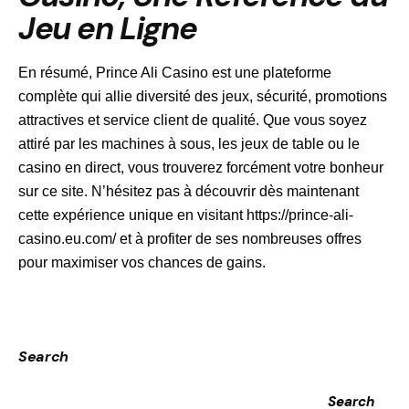
Jeu en Ligne
En résumé, Prince Ali Casino est une plateforme
complète qui allie diversité des jeux, sécurité, promotions
attractives et service client de qualité. Que vous soyez
attiré par les machines à sous, les jeux de table ou le
casino en direct, vous trouverez forcément votre bonheur
sur ce site. N’hésitez pas à découvrir dès maintenant
cette expérience unique en visitant
https://prince-ali-
casino.eu.com/
et à profiter de ses nombreuses offres
pour maximiser vos chances de gains.
Search
Search