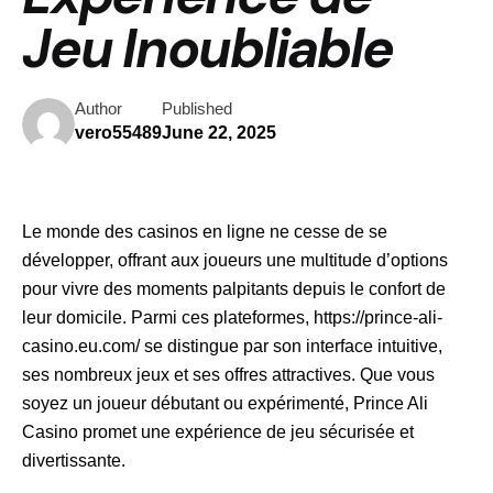
Jeu Inoubliable
Author
Published
vero55489
June 22, 2025
Le monde des casinos en ligne ne cesse de se
développer, offrant aux joueurs une multitude d’options
pour vivre des moments palpitants depuis le confort de
leur domicile. Parmi ces plateformes,
https://prince-ali-
casino.eu.com/
se distingue par son interface intuitive,
ses nombreux jeux et ses offres attractives. Que vous
soyez un joueur débutant ou expérimenté, Prince Ali
Casino promet une expérience de jeu sécurisée et
divertissante.