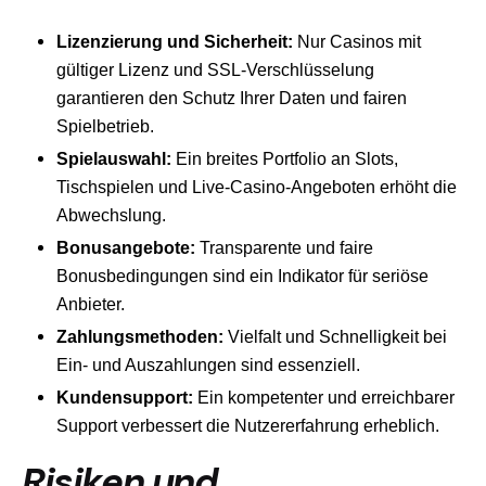
Lizenzierung und Sicherheit:
Nur Casinos mit
gültiger Lizenz und SSL-Verschlüsselung
garantieren den Schutz Ihrer Daten und fairen
Spielbetrieb.
Spielauswahl:
Ein breites Portfolio an Slots,
Tischspielen und Live-Casino-Angeboten erhöht die
Abwechslung.
Bonusangebote:
Transparente und faire
Bonusbedingungen sind ein Indikator für seriöse
Anbieter.
Zahlungsmethoden:
Vielfalt und Schnelligkeit bei
Ein- und Auszahlungen sind essenziell.
Kundensupport:
Ein kompetenter und erreichbarer
Support verbessert die Nutzererfahrung erheblich.
Risiken und