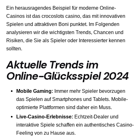
Ein herausragendes Beispiel für moderne Online-
Casinos ist das
crocoslots casino
, das mit innovativen
Spielen und attraktiven Boni punktet. Im Folgenden
analysieren wir die wichtigsten Trends, Chancen und
Risiken, die Sie als Spieler oder Interessierter kennen
sollten.
Aktuelle Trends im
Online-Glücksspiel 2024
Mobile Gaming:
Immer mehr Spieler bevorzugen
das Spielen auf Smartphones und Tablets. Mobile-
optimierte Plattformen sind daher ein Muss.
Live-Casino-Erlebnisse:
Echtzeit-Dealer und
interaktive Spiele schaffen ein authentisches Casino-
Feeling von zu Hause aus.