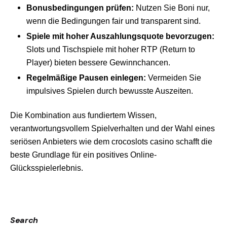
Bonusbedingungen prüfen:
Nutzen Sie Boni nur,
wenn die Bedingungen fair und transparent sind.
Spiele mit hoher Auszahlungsquote bevorzugen:
Slots und Tischspiele mit hoher RTP (Return to
Player) bieten bessere Gewinnchancen.
Regelmäßige Pausen einlegen:
Vermeiden Sie
impulsives Spielen durch bewusste Auszeiten.
Die Kombination aus fundiertem Wissen,
verantwortungsvollem Spielverhalten und der Wahl eines
seriösen Anbieters wie dem crocoslots casino schafft die
beste Grundlage für ein positives Online-
Glücksspielerlebnis.
Search