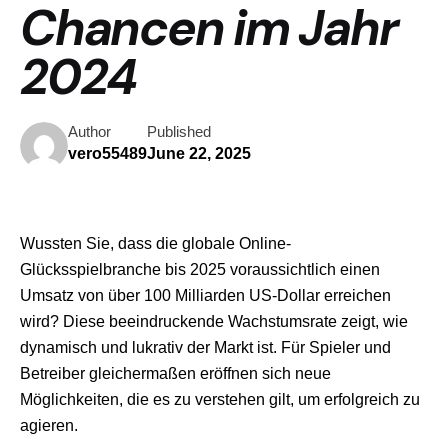
Chancen im Jahr
2024
Author
Published
vero55489
June 22, 2025
Wussten Sie, dass die globale Online-
Glücksspielbranche bis 2025 voraussichtlich einen
Umsatz von über 100 Milliarden US-Dollar erreichen
wird? Diese beeindruckende Wachstumsrate zeigt, wie
dynamisch und lukrativ der Markt ist. Für Spieler und
Betreiber gleichermaßen eröffnen sich neue
Möglichkeiten, die es zu verstehen gilt, um erfolgreich zu
agieren.