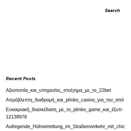
Search
Recent Posts
Αξιοπιστία_και_υπηρεσίες_στοίχημα_με_το_22bet
Απρόβλεπτη_διαδρομή_και_plinko_casino_για_την_από
Ευκαιριακή_διασκέδαση_με_το_plinko_game_και_έξυπ-
12138976
Aufregende_Hühnerrettung_im_Straßenverkehr_mit_chic