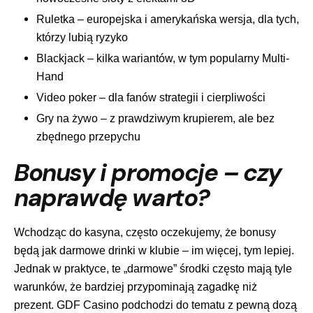
Ruletka – europejska i amerykańska wersja, dla tych,
którzy lubią ryzyko
Blackjack – kilka wariantów, w tym popularny Multi-
Hand
Video poker – dla fanów strategii i cierpliwości
Gry na żywo – z prawdziwym krupierem, ale bez
zbędnego przepychu
Bonusy i promocje – czy
naprawdę warto?
Wchodząc do kasyna, często oczekujemy, że bonusy
będą jak darmowe drinki w klubie – im więcej, tym lepiej.
Jednak w praktyce, te „darmowe” środki często mają tyle
warunków, że bardziej przypominają zagadkę niż
prezent. GDF Casino podchodzi do tematu z pewną dozą