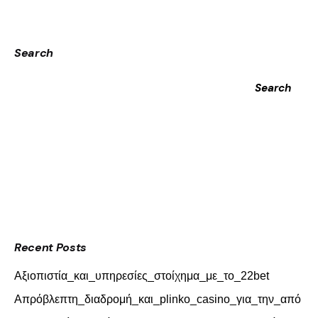
Search
Search
Recent Posts
Αξιοπιστία_και_υπηρεσίες_στοίχημα_με_το_22bet
Απρόβλεπτη_διαδρομή_και_plinko_casino_για_την_από