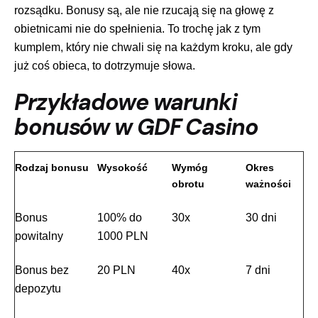
rozsądku. Bonusy są, ale nie rzucają się na głowę z
obietnicami nie do spełnienia. To trochę jak z tym
kumplem, który nie chwali się na każdym kroku, ale gdy
już coś obieca, to dotrzymuje słowa.
Przykładowe warunki
bonusów w GDF Casino
Rodzaj bonusu
Wysokość
Wymóg
Okres
obrotu
ważności
Bonus
100% do
30x
30 dni
powitalny
1000 PLN
Bonus bez
20 PLN
40x
7 dni
depozytu