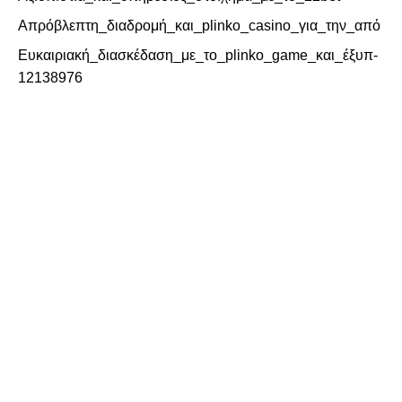
Απρόβλεπτη_διαδρομή_και_plinko_casino_για_την_από
Ευκαιριακή_διασκέδαση_με_το_plinko_game_και_έξυπ-
12138976
Aufregende_Hühnerrettung_im_Straßenverkehr_mit_chic
ken_road_meistern_und_Highs
Unterhaltsames_chicken_road_spiel_jetzt_erleben_und_
die_Hühner_sicher_über_die
Recent Comments