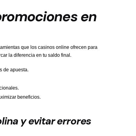
 promociones en
ramientas que los casinos online ofrecen para
r la diferencia en tu saldo final.
os de apuesta.
cionales.
imizar beneficios.
ina y evitar errores