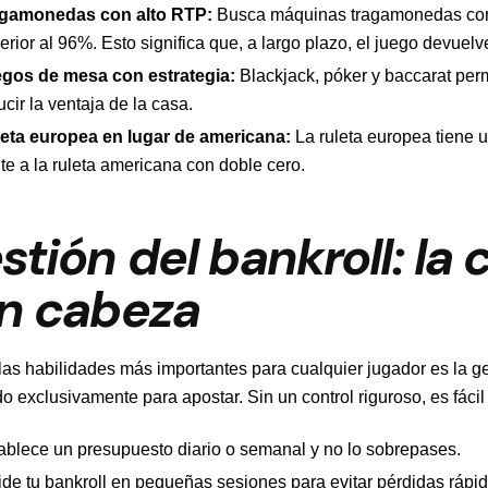
gamonedas con alto RTP:
Busca máquinas tragamonedas con u
erior al 96%. Esto significa que, a largo plazo, el juego devuel
gos de mesa con estrategia:
Blackjack, póker y baccarat perm
ucir la ventaja de la casa.
eta europea en lugar de americana:
La ruleta europea tiene u
nte a la ruleta americana con doble cero.
stión del bankroll: la 
n cabeza
as habilidades más importantes para cualquier jugador es la ges
o exclusivamente para apostar. Sin un control riguroso, es fácil 
ablece un presupuesto diario o semanal y no lo sobrepases.
ide tu bankroll en pequeñas sesiones para evitar pérdidas rápid