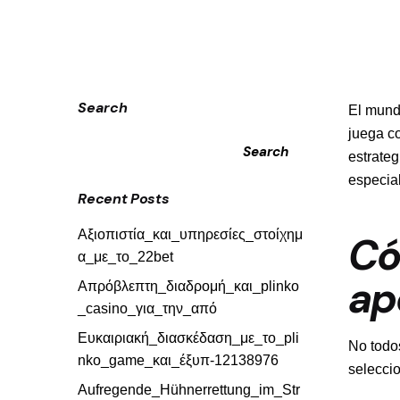
Search
El mundo
juega co
Search
estrateg
especia
Recent Posts
Αξιοπιστία_και_υπηρεσίες_στοίχημ
Có
α_με_το_22bet
ap
Απρόβλεπτη_διαδρομή_και_plinko
_casino_για_την_από
Ευκαιριακή_διασκέδαση_με_το_pli
No todos
nko_game_και_έξυπ-12138976
seleccio
Aufregende_Hühnerrettung_im_Str