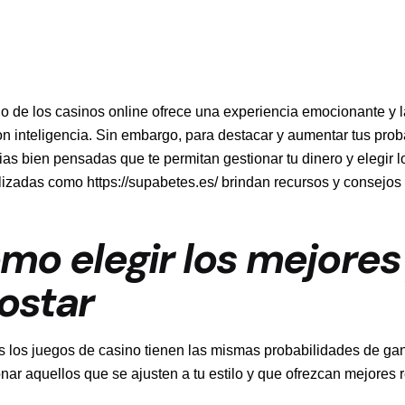
 de los casinos online ofrece una experiencia emocionante y la
n inteligencia. Sin embargo, para destacar y aumentar tus prob
ias bien pensadas que te permitan gestionar tu dinero y elegir 
lizadas como
https://supabetes.es/
brindan recursos y consejos 
mo elegir los mejores
ostar
 los juegos de casino tienen las mismas probabilidades de ganar
nar aquellos que se ajusten a tu estilo y que ofrezcan mejores 