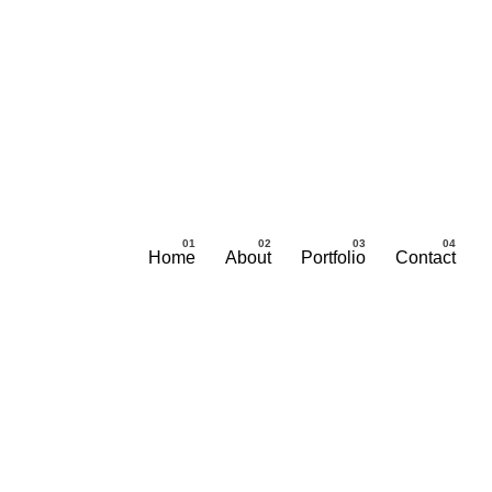
Home
About
Portfolio
Contact