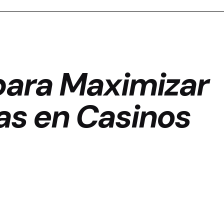
para Maximizar
as en Casinos