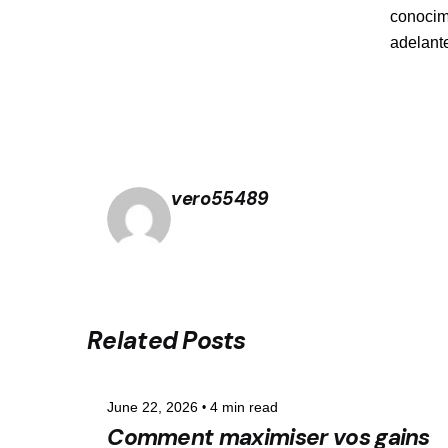
conocim
adelant
vero55489
Posted by
Related Posts
vero55489
June 22, 2026
4 min read
Comment maximiser vos gains