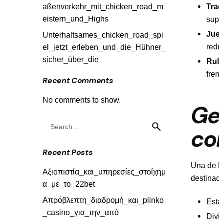
aßenverkehr_mit_chicken_road_m
Tra
eistern_und_Highs
sup
Jue
Unterhaltsames_chicken_road_spi
red
el_jetzt_erleben_und_die_Hühner_
sicher_über_die
Rul
fre
Recent Comments
No comments to show.
Ge
Search
co
for
Recent Posts
Una de l
Αξιοπιστία_και_υπηρεσίες_στοίχημ
destinad
α_με_το_22bet
Απρόβλεπτη_διαδρομή_και_plinko
Est
_casino_για_την_από
Div