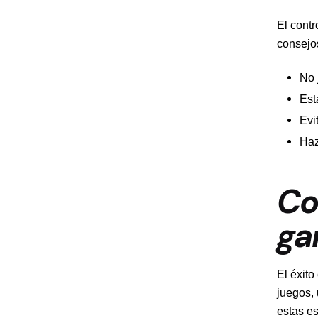
El cont
consejos
No 
Est
Evi
Haz
Co
ga
El éxito
juegos, 
estas es