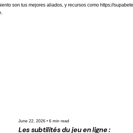
iento son tus mejores aliados, y recursos como
https://supabete
e.
Posted by
vero55489
June 22, 2026
6 min read
Les subtilités du jeu en ligne :