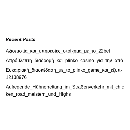
Recent Posts
Αξιοπιστία_και_υπηρεσίες_στοίχημα_με_το_22bet
Απρόβλεπτη_διαδρομή_και_plinko_casino_για_την_από
Ευκαιριακή_διασκέδαση_με_το_plinko_game_και_έξυπ-
12138976
Aufregende_Hühnerrettung_im_Straßenverkehr_mit_chic
ken_road_meistern_und_Highs
Unterhaltsames_chicken_road_spiel_jetzt_erleben_und_
die_Hühner_sicher_über_die