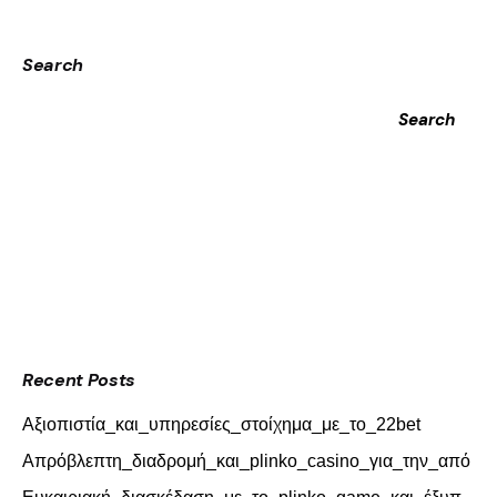
Search
Search
Recent Posts
Αξιοπιστία_και_υπηρεσίες_στοίχημα_με_το_22bet
Απρόβλεπτη_διαδρομή_και_plinko_casino_για_την_από
Ευκαιριακή_διασκέδαση_με_το_plinko_game_και_έξυπ-