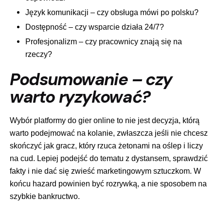
Język komunikacji – czy obsługa mówi po polsku?
Dostępność – czy wsparcie działa 24/7?
Profesjonalizm – czy pracownicy znają się na
rzeczy?
Podsumowanie – czy
warto ryzykować?
Wybór platformy do gier online to nie jest decyzja, którą
warto podejmować na kolanie, zwłaszcza jeśli nie chcesz
skończyć jak gracz, który rzuca żetonami na oślep i liczy
na cud. Lepiej podejść do tematu z dystansem, sprawdzić
fakty i nie dać się zwieść marketingowym sztuczkom. W
końcu hazard powinien być rozrywką, a nie sposobem na
szybkie bankructwo.