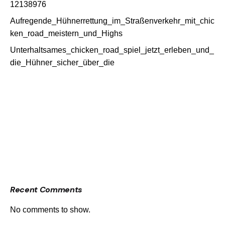
12138976
Aufregende_Hühnerrettung_im_Straßenverkehr_mit_chic
ken_road_meistern_und_Highs
Unterhaltsames_chicken_road_spiel_jetzt_erleben_und_
die_Hühner_sicher_über_die
Recent Comments
No comments to show.