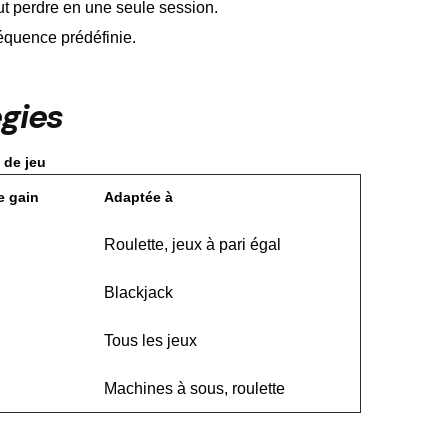
out perdre en une seule session.
équence prédéfinie.
gies
 de jeu
e gain
Adaptée à
Roulette, jeux à pari égal
Blackjack
Tous les jeux
Machines à sous, roulette