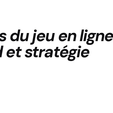
 du jeu en ligne 
 et stratégie