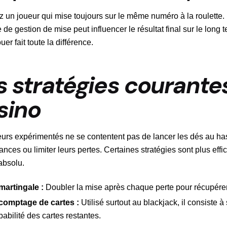
 un joueur qui mise toujours sur le même numéro à la roulette.
e de gestion de mise peut influencer le résultat final sur le lon
uer fait toute la différence.
s stratégies courantes
sino
eurs expérimentés ne se contentent pas de lancer les dés au ha
ances ou limiter leurs pertes. Certaines stratégies sont plus eff
absolu.
martingale :
Doubler la mise après chaque perte pour récupérer
comptage de cartes :
Utilisé surtout au blackjack, il consiste à
babilité des cartes restantes.