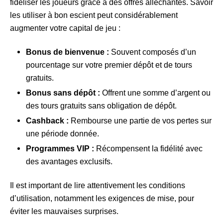
fidéliser les joueurs grâce à des offres alléchantes. Savoir
les utiliser à bon escient peut considérablement
augmenter votre capital de jeu :
Bonus de bienvenue :
Souvent composés d’un
pourcentage sur votre premier dépôt et de tours
gratuits.
Bonus sans dépôt :
Offrent une somme d’argent ou
des tours gratuits sans obligation de dépôt.
Cashback :
Rembourse une partie de vos pertes sur
une période donnée.
Programmes VIP :
Récompensent la fidélité avec
des avantages exclusifs.
Il est important de lire attentivement les conditions
d’utilisation, notamment les exigences de mise, pour
éviter les mauvaises surprises.