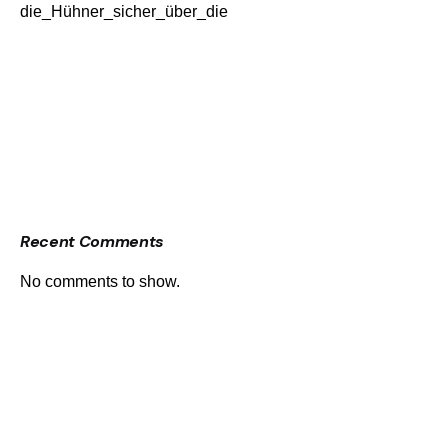
die_Hühner_sicher_über_die
Recent Comments
No comments to show.