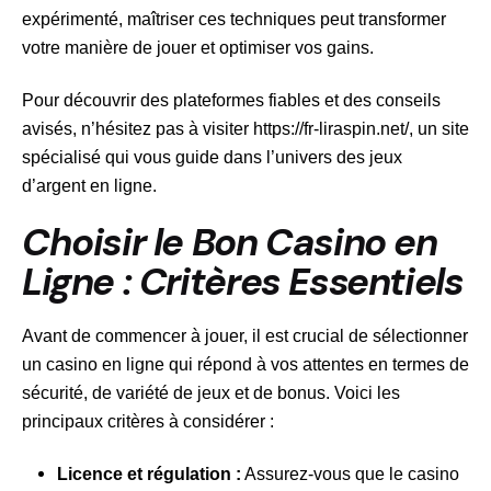
expérimenté, maîtriser ces techniques peut transformer
votre manière de jouer et optimiser vos gains.
Pour découvrir des plateformes fiables et des conseils
avisés, n’hésitez pas à visiter
https://fr-liraspin.net/
, un site
spécialisé qui vous guide dans l’univers des jeux
d’argent en ligne.
Choisir le Bon Casino en
Ligne : Critères Essentiels
Avant de commencer à jouer, il est crucial de sélectionner
un casino en ligne qui répond à vos attentes en termes de
sécurité, de variété de jeux et de bonus. Voici les
principaux critères à considérer :
Licence et régulation :
Assurez-vous que le casino