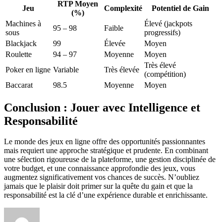
RTP Moyen
Jeu
Complexité
Potentiel de Gain
(%)
Machines à
Élevé (jackpots
95 – 98
Faible
sous
progressifs)
Blackjack
99
Élevée
Moyen
Roulette
94 – 97
Moyenne
Moyen
Très élevé
Poker en ligne
Variable
Très élevée
(compétition)
Baccarat
98.5
Moyenne
Moyen
Conclusion : Jouer avec Intelligence et
Responsabilité
Le monde des jeux en ligne offre des opportunités passionnantes
mais requiert une approche stratégique et prudente. En combinant
une sélection rigoureuse de la plateforme, une gestion disciplinée de
votre budget, et une connaissance approfondie des jeux, vous
augmentez significativement vos chances de succès. N’oubliez
jamais que le plaisir doit primer sur la quête du gain et que la
responsabilité est la clé d’une expérience durable et enrichissante.