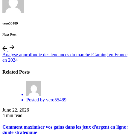
vero55489
Next Post
Analyse approfondie des tendances du marché iGaming en France
en 2024
Related Posts
Posted by
vero55489
June 22, 2026
4 min read
Comment maximiser vos gains dans les jeux d'argent en ligne :
guide stratégique