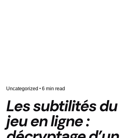
Uncategorized
6 min read
Les subtilités du
jeu en ligne :
décryptage d’un