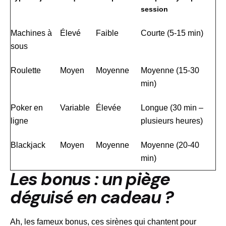
session
Machines à
Élevé
Faible
Courte (5-15 min)
sous
Roulette
Moyen
Moyenne
Moyenne (15-30
min)
Poker en
Variable
Élevée
Longue (30 min –
ligne
plusieurs heures)
Blackjack
Moyen
Moyenne
Moyenne (20-40
min)
Les bonus : un piège
déguisé en cadeau ?
Ah, les fameux bonus, ces sirènes qui chantent pour