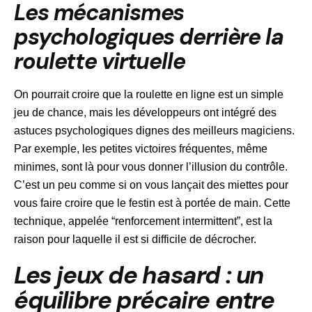
Les mécanismes
psychologiques derrière la
roulette virtuelle
On pourrait croire que la roulette en ligne est un simple
jeu de chance, mais les développeurs ont intégré des
astuces psychologiques dignes des meilleurs magiciens.
Par exemple, les petites victoires fréquentes, même
minimes, sont là pour vous donner l’illusion du contrôle.
C’est un peu comme si on vous lançait des miettes pour
vous faire croire que le festin est à portée de main. Cette
technique, appelée “renforcement intermittent”, est la
raison pour laquelle il est si difficile de décrocher.
Les jeux de hasard : un
équilibre précaire entre