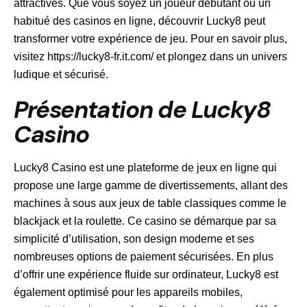
attractives. Que vous soyez un joueur débutant ou un
habitué des casinos en ligne, découvrir Lucky8 peut
transformer votre expérience de jeu. Pour en savoir plus,
visitez
https://lucky8-fr.it.com/
et plongez dans un univers
ludique et sécurisé.
Présentation de Lucky8
Casino
Lucky8 Casino est une plateforme de jeux en ligne qui
propose une large gamme de divertissements, allant des
machines à sous aux jeux de table classiques comme le
blackjack et la roulette. Ce casino se démarque par sa
simplicité d’utilisation, son design moderne et ses
nombreuses options de paiement sécurisées. En plus
d’offrir une expérience fluide sur ordinateur, Lucky8 est
également optimisé pour les appareils mobiles,