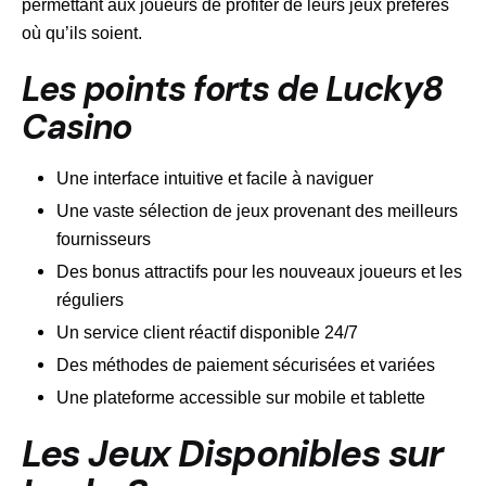
permettant aux joueurs de profiter de leurs jeux préférés
où qu’ils soient.
Les points forts de Lucky8
Casino
Une interface intuitive et facile à naviguer
Une vaste sélection de jeux provenant des meilleurs
fournisseurs
Des bonus attractifs pour les nouveaux joueurs et les
réguliers
Un service client réactif disponible 24/7
Des méthodes de paiement sécurisées et variées
Une plateforme accessible sur mobile et tablette
Les Jeux Disponibles sur