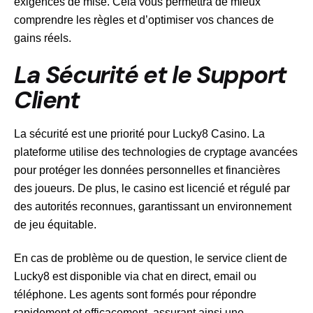
exigences de mise. Cela vous permettra de mieux
comprendre les règles et d’optimiser vos chances de
gains réels.
La Sécurité et le Support
Client
La sécurité est une priorité pour Lucky8 Casino. La
plateforme utilise des technologies de cryptage avancées
pour protéger les données personnelles et financières
des joueurs. De plus, le casino est licencié et régulé par
des autorités reconnues, garantissant un environnement
de jeu équitable.
En cas de problème ou de question, le service client de
Lucky8 est disponible via chat en direct, email ou
téléphone. Les agents sont formés pour répondre
rapidement et efficacement, assurant ainsi une