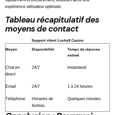
expérience utilisateur optimale.
Tableau récapitulatif des
moyens de contact
Support client Lucky8 Casino
Moyen
Disponibilité
Temps de réponse
estimé
Chat en
24/7
Instantané
direct
Email
24/7
1 à 24 heures
Téléphone
Horaires de
Quelques minutes
bureau