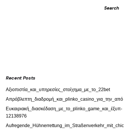
Search
Recent Posts
Αξιοπιστία_και_υπηρεσίες_στοίχημα_με_το_22bet
Απρόβλεπτη_διαδρομή_και_plinko_casino_για_την_από
Ευκαιριακή_διασκέδαση_με_το_plinko_game_και_έξυπ-
12138976
Aufregende_Hühnerrettung_im_Straßenverkehr_mit_chic