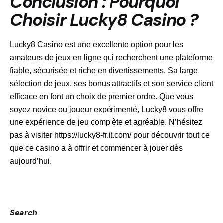
Conclusion : Pourquoi
Choisir Lucky8 Casino ?
Lucky8 Casino est une excellente option pour les
amateurs de jeux en ligne qui recherchent une plateforme
fiable, sécurisée et riche en divertissements. Sa large
sélection de jeux, ses bonus attractifs et son service client
efficace en font un choix de premier ordre. Que vous
soyez novice ou joueur expérimenté, Lucky8 vous offre
une expérience de jeu complète et agréable. N’hésitez
pas à visiter
https://lucky8-fr.it.com/
pour découvrir tout ce
que ce casino a à offrir et commencer à jouer dès
aujourd’hui.
Search