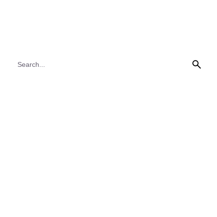
Search
for
Recent Posts
Αξιοπιστία_και_υπηρεσίες_στοίχημα_με_το_22bet
Απρόβλεπτη_διαδρομή_και_plinko_casino_για_την_από