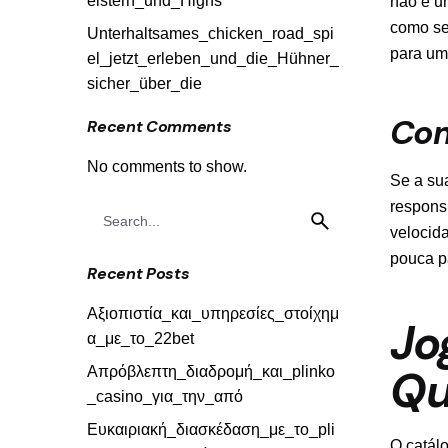
não é u
como se 
Unterhaltsames_chicken_road_spi
para um
el_jetzt_erleben_und_die_Hühner_
sicher_über_die
Com
Recent Comments
No comments to show.
Se a sua
respons
Search
velocid
for
pouca p
Recent Posts
Αξιοπιστία_και_υπηρεσίες_στοίχημ
Jo
α_με_το_22bet
Qu
Απρόβλεπτη_διαδρομή_και_plinko
_casino_για_την_από
Ευκαιριακή_διασκέδαση_με_το_pli
O catál