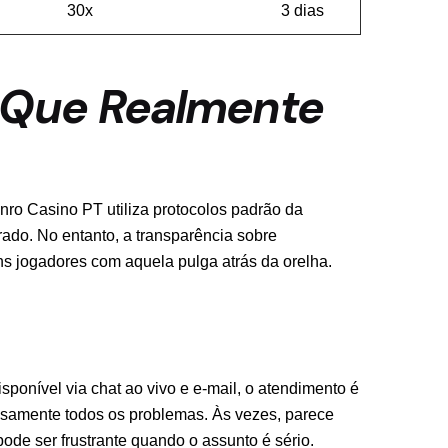
30x
3 dias
O Que Realmente
nro Casino PT utiliza protocolos padrão da
rado. No entanto, a transparência sobre
ns jogadores com aquela pulga atrás da orelha.
sponível via chat ao vivo e e-mail, o atendimento é
osamente todos os problemas. Às vezes, parece
pode ser frustrante quando o assunto é sério.