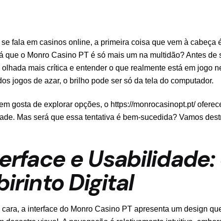
se fala em casinos online, a primeira coisa que vem à cabeça é
á que o Monro Casino PT é só mais um na multidão? Antes de se
olhada mais crítica e entender o que realmente está em jogo nes
s jogos de azar, o brilho pode ser só da tela do computador.
em gosta de explorar opções, o
https://monrocasinopt.pt/
oferece
ade. Mas será que essa tentativa é bem-sucedida? Vamos destri
terface e Usabilidade
irinto Digital
 cara, a interface do Monro Casino PT apresenta um design q