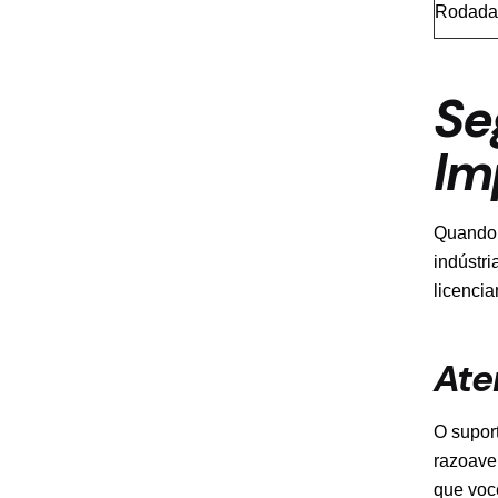
Rodadas
Se
Im
Quando o
indústri
licenci
Ate
O suport
razoave
que você