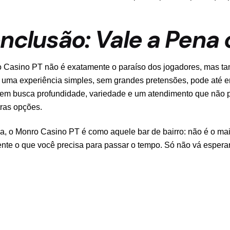
nclusão: Vale a Pena
 Casino PT não é exatamente o paraíso dos jogadores, mas tam
 uma experiência simples, sem grandes pretensões, pode até en
uem busca profundidade, variedade e um atendimento que não pa
tras opções.
, o Monro Casino PT é como aquele bar de bairro: não é o mai
nte o que você precisa para passar o tempo. Só não vá esperan