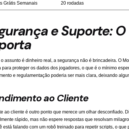
 Grátis Semanais
20 rodadas
gurança e Suporte: 
porta
 assunto é dinheiro real, a segurança não é brincadeira. O Mo
a para proteger os dados dos jogadores, o que é o mínimo espe
amento e regulamentação poderia ser mais clara, deixando algu
ndimento ao Cliente
e ao cliente é outro ponto que merece um olhar desconfiado. Di
lmente rápido, mas não espere respostas que resolvam milagr
 está falando com um robô treinado para repetir scripts, o que 