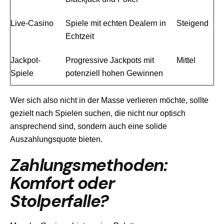
Live-Casino
Spiele mit echten Dealern in
Steigend
Echtzeit
Jackpot-
Progressive Jackpots mit
Mittel
Spiele
potenziell hohen Gewinnen
Wer sich also nicht in der Masse verlieren möchte, sollte
gezielt nach Spielen suchen, die nicht nur optisch
ansprechend sind, sondern auch eine solide
Auszahlungsquote bieten.
Zahlungsmethoden:
Komfort oder
Stolperfalle?