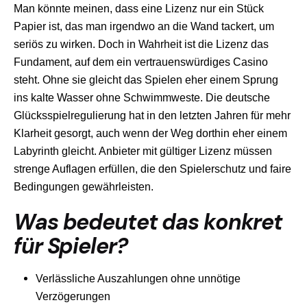
Man könnte meinen, dass eine Lizenz nur ein Stück
Papier ist, das man irgendwo an die Wand tackert, um
seriös zu wirken. Doch in Wahrheit ist die Lizenz das
Fundament, auf dem ein vertrauenswürdiges Casino
steht. Ohne sie gleicht das Spielen eher einem Sprung
ins kalte Wasser ohne Schwimmweste. Die deutsche
Glücksspielregulierung hat in den letzten Jahren für mehr
Klarheit gesorgt, auch wenn der Weg dorthin eher einem
Labyrinth gleicht. Anbieter mit gültiger Lizenz müssen
strenge Auflagen erfüllen, die den Spielerschutz und faire
Bedingungen gewährleisten.
Was bedeutet das konkret
für Spieler?
Verlässliche Auszahlungen ohne unnötige
Verzögerungen