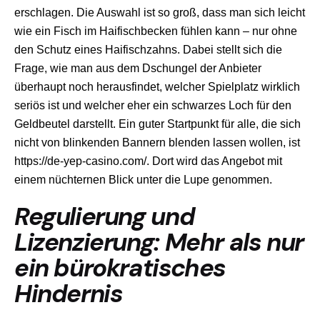
erschlagen. Die Auswahl ist so groß, dass man sich leicht
wie ein Fisch im Haifischbecken fühlen kann – nur ohne
den Schutz eines Haifischzahns. Dabei stellt sich die
Frage, wie man aus dem Dschungel der Anbieter
überhaupt noch herausfindet, welcher Spielplatz wirklich
seriös ist und welcher eher ein schwarzes Loch für den
Geldbeutel darstellt. Ein guter Startpunkt für alle, die sich
nicht von blinkenden Bannern blenden lassen wollen, ist
https://de-yep-casino.com/
. Dort wird das Angebot mit
einem nüchternen Blick unter die Lupe genommen.
Regulierung und
Lizenzierung: Mehr als nur
ein bürokratisches
Hindernis