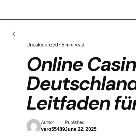
Uncategorized
5 min read
Online Casin
Deutschland
Leitfaden für
Author
Published
vero55489
June 22, 2025