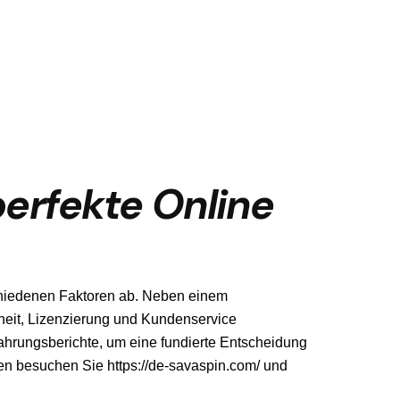
 perfekte Online
chiedenen Faktoren ab. Neben einem
rheit, Lizenzierung und Kundenservice
ahrungsberichte, um eine fundierte Entscheidung
onen besuchen Sie
https://de-savaspin.com/
und