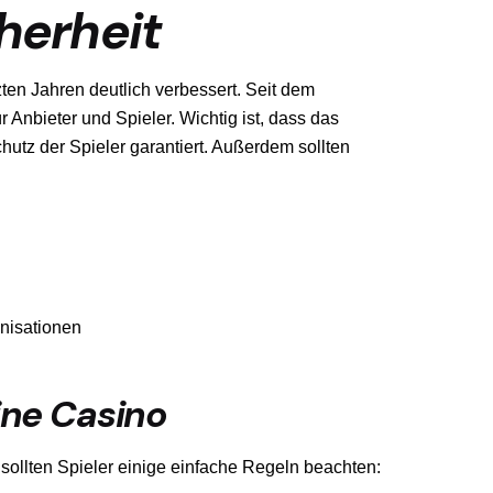
herheit
ten Jahren deutlich verbessert. Seit dem
r Anbieter und Spieler. Wichtig ist, dass das
chutz der Spieler garantiert. Außerdem sollten
nisationen
ine Casino
sollten Spieler einige einfache Regeln beachten: