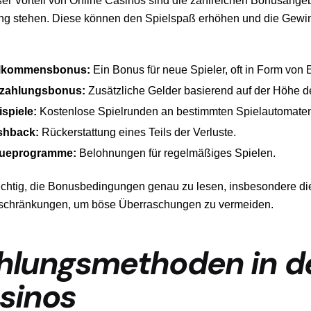
ng stehen. Diese können den Spielspaß erhöhen und die Gewi
llkommensbonus:
Ein Bonus für neue Spieler, oft in Form von 
zahlungsbonus:
Zusätzliche Gelder basierend auf der Höhe d
ispiele:
Kostenlose Spielrunden an bestimmten Spielautomaten
shback:
Rückerstattung eines Teils der Verluste.
eueprogramme:
Belohnungen für regelmäßiges Spielen.
wichtig, die Bonusbedingungen genau zu lesen, insbesondere 
schränkungen, um böse Überraschungen zu vermeiden.
hlungsmethoden in d
sinos