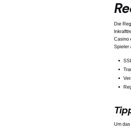
Re
Die Regu
Inkraftt
Casino e
Spieler 
SSL
Tra
Ver
Reg
Tip
Um das O