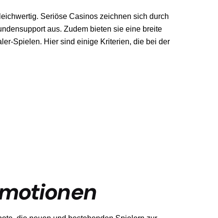
gleichwertig. Seriöse Casinos zeichnen sich durch
undensupport aus. Zudem bieten sie eine breite
r-Spielen. Hier sind einige Kriterien, die bei der
omotionen
bote, die neuen und bestehenden Spielern zur