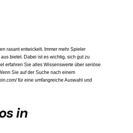
ren rasant entwickelt. Immer mehr Spieler
s bietet. Dabei ist es wichtig, sich gut zu
el erfahren Sie alles Wissenswerte über seriöse
Wenn Sie auf der Suche nach einem
pin.com/
für eine umfangreiche Auswahl und
os in