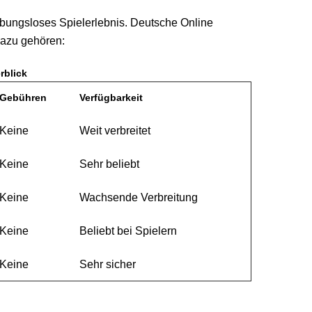
ibungsloses Spielerlebnis. Deutsche Online
Dazu gehören:
rblick
Gebühren
Verfügbarkeit
Keine
Weit verbreitet
Keine
Sehr beliebt
Keine
Wachsende Verbreitung
Keine
Beliebt bei Spielern
Keine
Sehr sicher