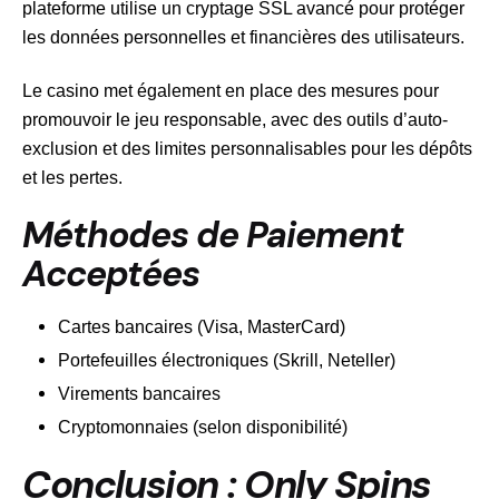
plateforme utilise un cryptage SSL avancé pour protéger
les données personnelles et financières des utilisateurs.
Le casino met également en place des mesures pour
promouvoir le jeu responsable, avec des outils d’auto-
exclusion et des limites personnalisables pour les dépôts
et les pertes.
Méthodes de Paiement
Acceptées
Cartes bancaires (Visa, MasterCard)
Portefeuilles électroniques (Skrill, Neteller)
Virements bancaires
Cryptomonnaies (selon disponibilité)
Conclusion : Only Spins