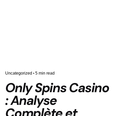
Uncategorized
5 min read
Only Spins Casino
: Analyse
Complète et