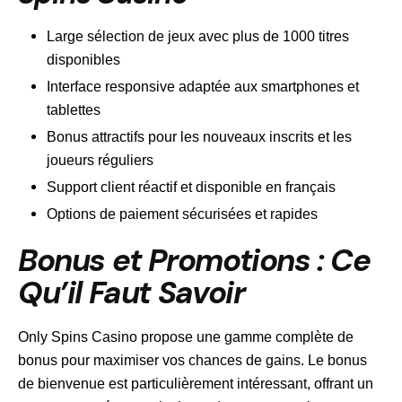
Large sélection de jeux avec plus de 1000 titres
disponibles
Interface responsive adaptée aux smartphones et
tablettes
Bonus attractifs pour les nouveaux inscrits et les
joueurs réguliers
Support client réactif et disponible en français
Options de paiement sécurisées et rapides
Bonus et Promotions : Ce
Qu’il Faut Savoir
Only Spins Casino propose une gamme complète de
bonus pour maximiser vos chances de gains. Le bonus
de bienvenue est particulièrement intéressant, offrant un