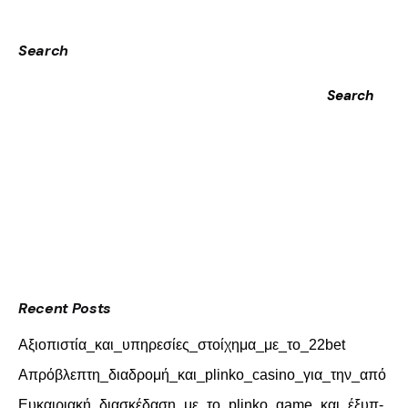
Search
Search
Recent Posts
Αξιοπιστία_και_υπηρεσίες_στοίχημα_με_το_22bet
Απρόβλεπτη_διαδρομή_και_plinko_casino_για_την_από
Ευκαιριακή_διασκέδαση_με_το_plinko_game_και_έξυπ-