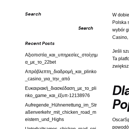
Search
W dobie 
Polska 
Search
wybór g
Casino,
Recent Posts
Jeśli s
Αξιοπιστία_και_υπηρεσίες_στοίχημ
Ta platf
α_με_το_22bet
zwiększ
Απρόβλεπτη_διαδρομή_και_plinko
_casino_για_την_από
Dl
Ευκαιριακή_διασκέδαση_με_το_pli
nko_game_και_έξυπ-12138976
Po
Aufregende_Hühnerrettung_im_Str
aßenverkehr_mit_chicken_road_m
eistern_und_Highs
OscarSpi
powodów
Unterhaltsames_chicken_road_spi