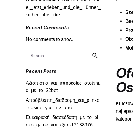
el_jetzt_erleben_und_die_Hühner_
Sze
sicher_über_die
Bez
Recent Comments
Pro
Obs
No comments to show.
Mob
Search
for
Of
Recent Posts
Os
Αξιοπιστία_και_υπηρεσίες_στοίχημ
α_με_το_22bet
Απρόβλεπτη_διαδρομή_και_plinko
Kluczow
_casino_για_την_από
najleps
Ευκαιριακή_διασκέδαση_με_το_pli
kategori
nko_game_και_έξυπ-12138976