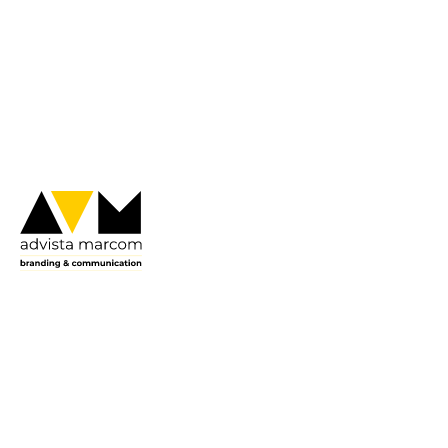
Skip
to
content