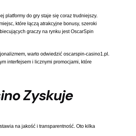
platformy do gry staje się coraz trudniejszy.
ejsc, które łączą atrakcyjne bonusy, szeroki
biecujących graczy na rynku jest OscarSpin
sjonalizmem, warto odwiedzić
oscarspin-casino1.pl
.
jnym interfejsem i licznymi promocjami, które
ino Zyskuje
stawia na jakość i transparentność. Oto kilka