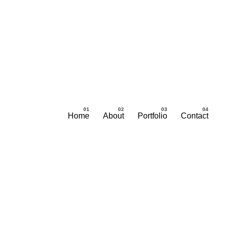
Home
About
Portfolio
Contact