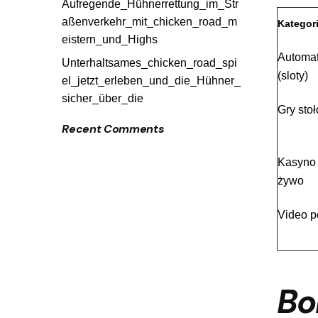
Aufregende_Hühnerrettung_im_Str
aßenverkehr_mit_chicken_road_m
Kategor
eistern_und_Highs
Automa
Unterhaltsames_chicken_road_spi
(sloty)
el_jetzt_erleben_und_die_Hühner_
sicher_über_die
Gry sto
Recent Comments
Kasyno
żywo
Video p
Bo