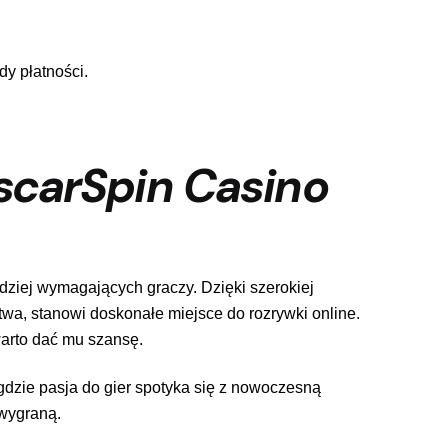
y płatności.
carSpin Casino
dziej wymagających graczy. Dzięki szerokiej
wa, stanowi doskonałe miejsce do rozrywki online.
warto dać mu szansę.
 gdzie pasja do gier spotyka się z nowoczesną
 wygraną.