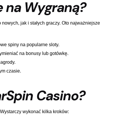
e na Wygraną?
 nowych, jak i stałych graczy. Oto najważniejsze
e spiny na popularne sloty.
ymieniać na bonusy lub gotówkę.
agrody.
ym czasie.
rSpin Casino?
. Wystarczy wykonać kilka kroków: