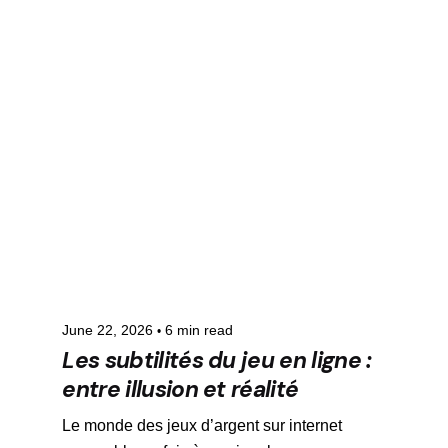
Posted by
vero55489
June 22, 2026
6 min read
Les subtilités du jeu en ligne :
entre illusion et réalité
Le monde des jeux d’argent sur internet