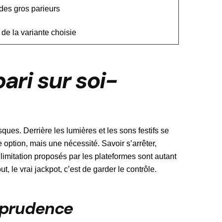
des gros parieurs
de la variante choisie
ari sur soi-
isques. Derrière les lumières et les sons festifs se
option, mais une nécessité. Savoir s’arrêter,
e limitation proposés par les plateformes sont autant
 le vrai jackpot, c’est de garder le contrôle.
t prudence