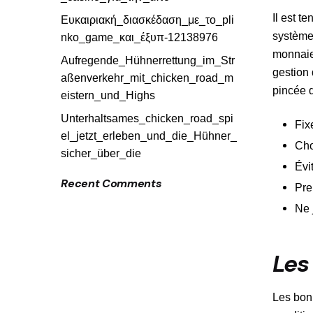
Il est t
Ευκαιριακή_διασκέδαση_με_το_pli
systèmes
nko_game_και_έξυπ-12138976
monnaie 
Aufregende_Hühnerrettung_im_Str
gestion
aßenverkehr_mit_chicken_road_m
pincée d
eistern_und_Highs
Unterhaltsames_chicken_road_spi
Fix
el_jetzt_erleben_und_die_Hühner_
Cho
sicher_über_die
Évi
Recent Comments
Pre
Ne 
Les
Les bonu