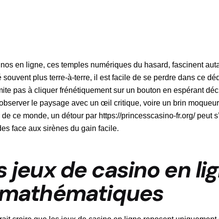
nos en ligne, ces temples numériques du hasard, fascinent autan
té souvent plus terre-à-terre, il est facile de se perdre dans ce d
mite pas à cliquer frénétiquement sur un bouton en espérant décro
 observer le paysage avec un œil critique, voire un brin moqueu
 de ce monde, un détour par
https://princesscasino-fr.org/
peut s’
es face aux sirènes du gain facile.
s jeux de casino en lig
 mathématiques