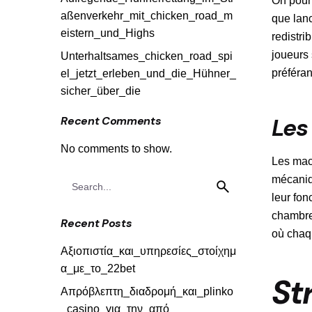
On pourr
aßenverkehr_mit_chicken_road_m
que lanc
eistern_und_Highs
redistri
joueurs 
Unterhaltsames_chicken_road_spi
préféran
el_jetzt_erleben_und_die_Hühner_
sicher_über_die
Les
Recent Comments
No comments to show.
Les mach
Search
mécaniqu
for
leur fon
chambre 
Recent Posts
où chaqu
Αξιοπιστία_και_υπηρεσίες_στοίχημ
α_με_το_22bet
St
Απρόβλεπτη_διαδρομή_και_plinko
_casino_για_την_από