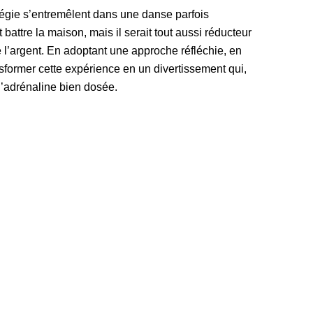
ratégie s’entremêlent dans une danse parfois
 battre la maison, mais il serait tout aussi réducteur
l’argent. En adoptant une approche réfléchie, en
former cette expérience en un divertissement qui,
d’adrénaline bien dosée.
Posted by
vero55489