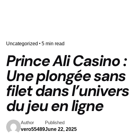
Uncategorized
5 min read
Prince Ali Casino :
Une plongée sans
filet dans l’univers
du jeu en ligne
Author
Published
vero55489
June 22, 2025