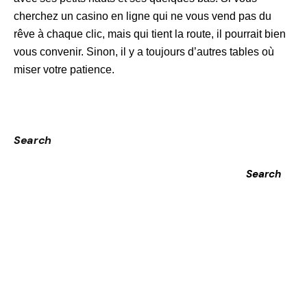
cherchez un casino en ligne qui ne vous vend pas du
rêve à chaque clic, mais qui tient la route, il pourrait bien
vous convenir. Sinon, il y a toujours d’autres tables où
miser votre patience.
Search
Search