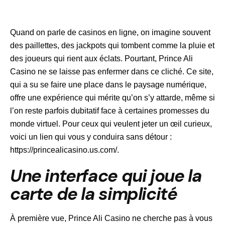
Quand on parle de casinos en ligne, on imagine souvent
des paillettes, des jackpots qui tombent comme la pluie et
des joueurs qui rient aux éclats. Pourtant, Prince Ali
Casino ne se laisse pas enfermer dans ce cliché. Ce site,
qui a su se faire une place dans le paysage numérique,
offre une expérience qui mérite qu’on s’y attarde, même si
l’on reste parfois dubitatif face à certaines promesses du
monde virtuel. Pour ceux qui veulent jeter un œil curieux,
voici un lien qui vous y conduira sans détour :
https://princealicasino.us.com/
.
Une interface qui joue la
carte de la simplicité
À première vue, Prince Ali Casino ne cherche pas à vous