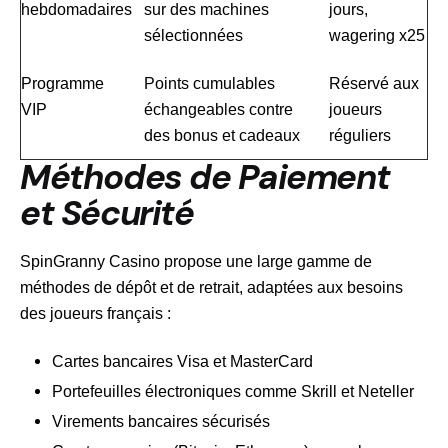
hebdomadaires
sur des machines
jours,
sélectionnées
wagering x25
Programme
Points cumulables
Réservé aux
VIP
échangeables contre
joueurs
des bonus et cadeaux
réguliers
Méthodes de Paiement
et Sécurité
SpinGranny Casino propose une large gamme de
méthodes de dépôt et de retrait, adaptées aux besoins
des joueurs français :
Cartes bancaires Visa et MasterCard
Portefeuilles électroniques comme Skrill et Neteller
Virements bancaires sécurisés