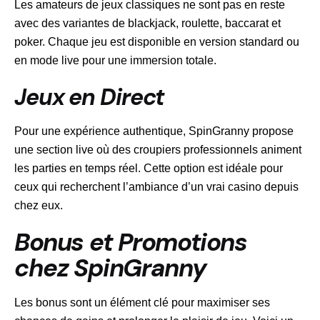
Les amateurs de jeux classiques ne sont pas en reste
avec des variantes de blackjack, roulette, baccarat et
poker. Chaque jeu est disponible en version standard ou
en mode live pour une immersion totale.
Jeux en Direct
Pour une expérience authentique, SpinGranny propose
une section live où des croupiers professionnels animent
les parties en temps réel. Cette option est idéale pour
ceux qui recherchent l’ambiance d’un vrai casino depuis
chez eux.
Bonus et Promotions
chez SpinGranny
Les bonus sont un élément clé pour maximiser ses