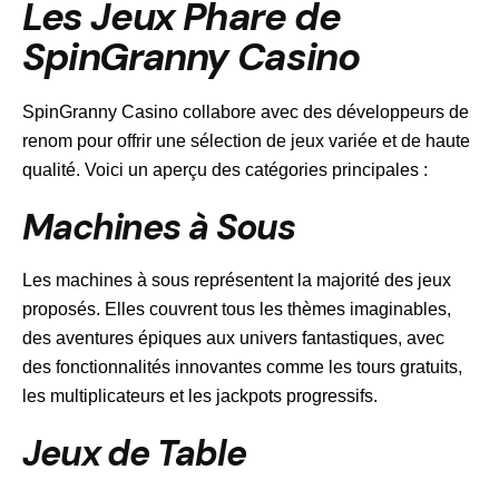
Les Jeux Phare de
SpinGranny Casino
SpinGranny Casino collabore avec des développeurs de
renom pour offrir une sélection de jeux variée et de haute
qualité. Voici un aperçu des catégories principales :
Machines à Sous
Les machines à sous représentent la majorité des jeux
proposés. Elles couvrent tous les thèmes imaginables,
des aventures épiques aux univers fantastiques, avec
des fonctionnalités innovantes comme les tours gratuits,
les multiplicateurs et les jackpots progressifs.
Jeux de Table