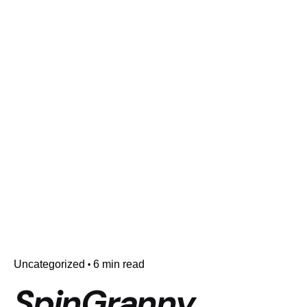
Uncategorized
6 min read
SpinGranny