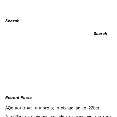
Search
Search
Recent Posts
Αξιοπιστία_και_υπηρεσίες_στοίχημα_με_το_22bet
Απρόβλεπτη_διαδρομή_και_plinko_casino_για_την_από