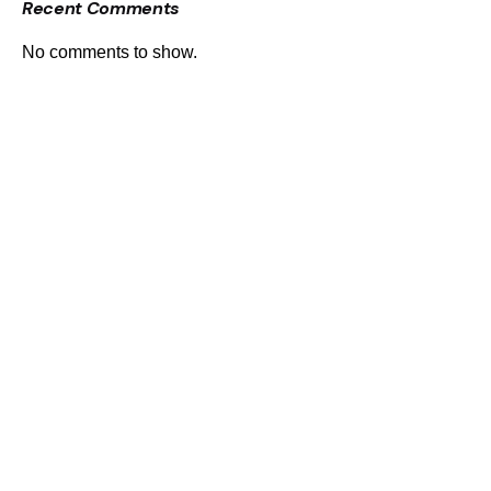
Recent Comments
No comments to show.
Search
for