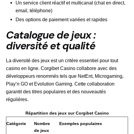
Un service client réactif et multicanal (chat en direct,
email, téléphone)
Des options de paiement variées et rapides
Catalogue de jeux :
diversité et qualité
La diversité des jeux est un critère essentiel pour tout
casino en ligne. Corgibet Casino collabore avec des
développeurs renommés tels que NetEnt, Microgaming,
Play’n GO et Evolution Gaming. Cette collaboration
garantit des titres populaires et des nouveautés
régulières.
Répartition des jeux sur Corgibet Casino
Catégorie
Nombre
Exemples populaires
de jeux