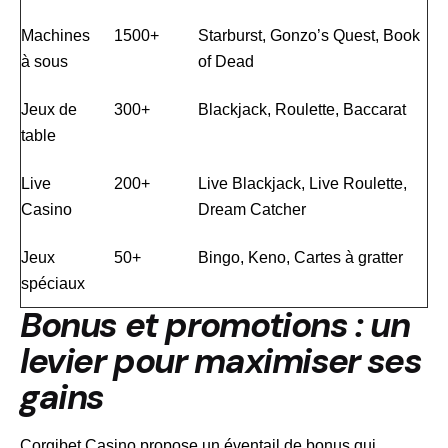
Machines
1500+
Starburst, Gonzo’s Quest, Book
à sous
of Dead
Jeux de
300+
Blackjack, Roulette, Baccarat
table
Live
200+
Live Blackjack, Live Roulette,
Casino
Dream Catcher
Jeux
50+
Bingo, Keno, Cartes à gratter
spéciaux
Bonus et promotions : un
levier pour maximiser ses
gains
Corgibet Casino propose un éventail de bonus qui