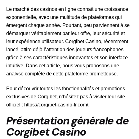
Le marché des casinos en ligne connaît une croissance
exponentielle, avec une multitude de plateformes qui
émergent chaque année. Pourtant, peu parviennent à se
démarquer véritablement par leur offre, leur sécurité et
leur expérience utilisateur. Corgibet Casino, récemment
lancé, attire déjà l’attention des joueurs francophones
grâce à ses caractéristiques innovantes et son interface
intuitive. Dans cet article, nous vous proposons une
analyse complète de cette plateforme prometteuse.
Pour découvrir toutes les fonctionnalités et promotions
exclusives de Corgibet, n’hésitez pas à visiter leur site
officiel :
https://corgibet-casino-fr.com/
.
Présentation générale de
Corgibet Casino