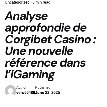
Uncategorized
6 min read
Analyse
approfondie de
Corgibet Casino :
Une nouvelle
référence dans
l’iGaming
Author
Published
vero55489
June 22, 2025