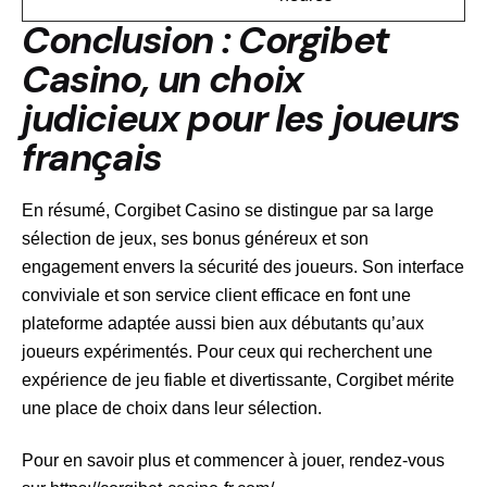
Conclusion : Corgibet
Casino, un choix
judicieux pour les joueurs
français
En résumé, Corgibet Casino se distingue par sa large
sélection de jeux, ses bonus généreux et son
engagement envers la sécurité des joueurs. Son interface
conviviale et son service client efficace en font une
plateforme adaptée aussi bien aux débutants qu’aux
joueurs expérimentés. Pour ceux qui recherchent une
expérience de jeu fiable et divertissante, Corgibet mérite
une place de choix dans leur sélection.
Pour en savoir plus et commencer à jouer, rendez-vous