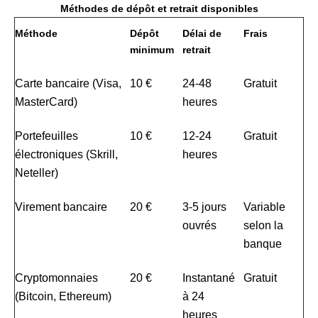
Méthodes de dépôt et retrait disponibles
Méthode
Dépôt
Délai de
Frais
minimum
retrait
Carte bancaire (Visa,
10 €
24-48
Gratuit
MasterCard)
heures
Portefeuilles
10 €
12-24
Gratuit
électroniques (Skrill,
heures
Neteller)
Virement bancaire
20 €
3-5 jours
Variable
ouvrés
selon la
banque
Cryptomonnaies
20 €
Instantané
Gratuit
(Bitcoin, Ethereum)
à 24
heures