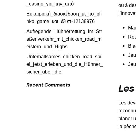
_casino_για_την_από
ou à des
l’innova
Ευκαιριακή_διασκέδαση_με_το_pli
nko_game_και_έξυπ-12138976
Mac
Aufregende_Hühnerrettung_im_Str
Rou
aßenverkehr_mit_chicken_road_m
Bla
eistern_und_Highs
Jeu
Unterhaltsames_chicken_road_spi
Jeu
el_jetzt_erleben_und_die_Hühner_
sicher_über_die
Les
Recent Comments
Les dév
reconnus
planer u
la pêche