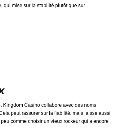
, qui mise sur la stabilité plutôt que sur
x
de. Kingdom Casino collabore avec des noms
la peut rassurer sur la fiabilité, mais laisse aussi
un peu comme choisir un vieux rockeur qui a encore