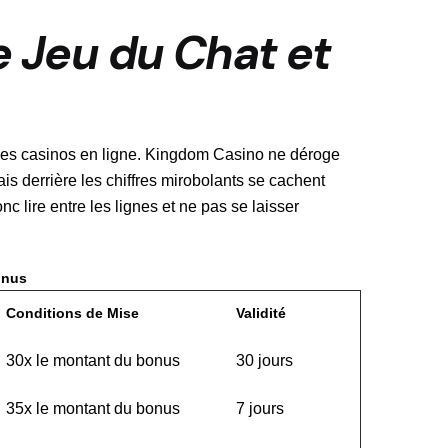
e Jeu du Chat et
 des casinos en ligne. Kingdom Casino ne déroge
is derrière les chiffres mirobolants se cachent
nc lire entre les lignes et ne pas se laisser
onus
Conditions de Mise
Validité
30x le montant du bonus
30 jours
35x le montant du bonus
7 jours