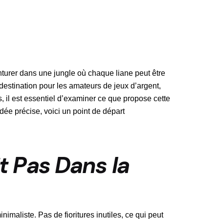
turer dans une jungle où chaque liane peut être
stination pour les amateurs de jeux d’argent,
s, il est essentiel d’examiner ce que propose cette
dée précise, voici un point de départ
t Pas Dans la
imaliste. Pas de fioritures inutiles, ce qui peut