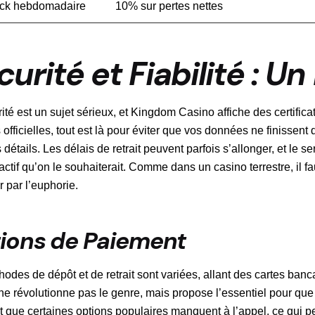
ck hebdomadaire
10% sur pertes nettes
urité et Fiabilité : Un
ité est un sujet sérieux, et Kingdom Casino affiche des certific
 officielles, tout est là pour éviter que vos données ne finissent
 détails. Les délais de retrait peuvent parfois s’allonger, et le se
actif qu’on le souhaiterait. Comme dans un casino terrestre, il fau
 par l’euphorie.
ions de Paiement
odes de dépôt et de retrait sont variées, allant des cartes ban
e révolutionne pas le genre, mais propose l’essentiel pour que 
st que certaines options populaires manquent à l’appel, ce qui peut