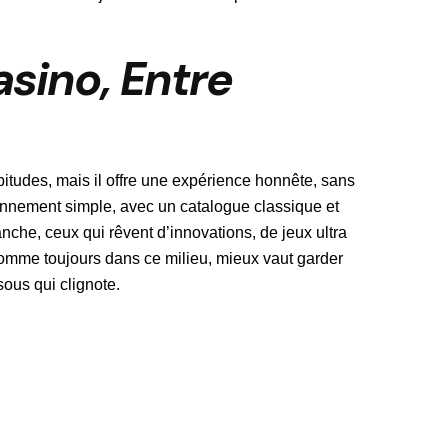
sino, Entre
itudes, mais il offre une expérience honnête, sans
ironnement simple, avec un catalogue classique et
nche, ceux qui rêvent d’innovations, de jeux ultra
omme toujours dans ce milieu, mieux vaut garder
sous qui clignote.