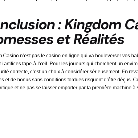
nclusion : Kingdom Ca
omesses et Réalités
Casino n’est pas le casino en ligne qui va bouleverser vos hab
ni artifices tape-à-l’œil. Pour les joueurs qui cherchent un env
rité correcte, c’est un choix à considérer sérieusement. En reva
s et de bonus sans conditions tordues risquent d’être déçus. C
ritique et ne pas se laisser emporter par la première machine à 