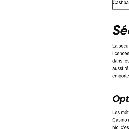
Cashba
Séc
La sécur
licences
dans les
aussi ré
emporter
Opt
Les méth
Casino n
hic, c’e