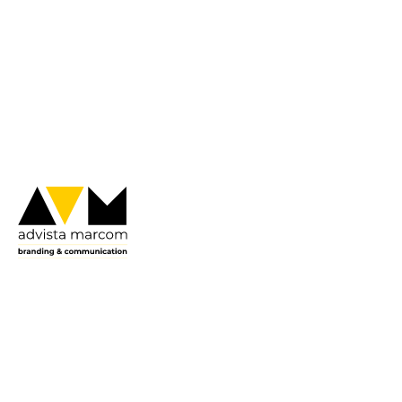
Skip
to
content