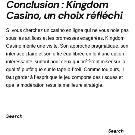
Conclusion : Kingdom
Casino, un choix réfléchi
Si vous cherchez un casino en ligne qui ne vous noie pas
sous les artifices et les promesses exagérées, Kingdom
Casino mérite une visite. Son approche pragmatique, son
interface claire et son offre équilibrée en font une option
intéressante, surtout pour ceux qui préfèrent miser sur la
qualité plutôt que sur le tape-à-l’œil. Comme toujours, il
faut garder à l’esprit que le jeu comporte des risques et
que la modération reste la meilleure stratégie.
Search
Search