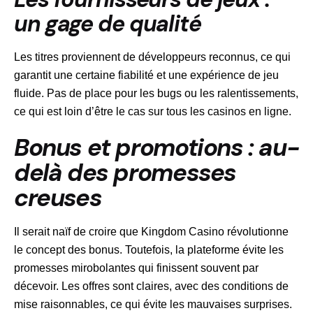
un gage de qualité
Les titres proviennent de développeurs reconnus, ce qui
garantit une certaine fiabilité et une expérience de jeu
fluide. Pas de place pour les bugs ou les ralentissements,
ce qui est loin d’être le cas sur tous les casinos en ligne.
Bonus et promotions : au-
delà des promesses
creuses
Il serait naïf de croire que Kingdom Casino révolutionne
le concept des bonus. Toutefois, la plateforme évite les
promesses mirobolantes qui finissent souvent par
décevoir. Les offres sont claires, avec des conditions de
mise raisonnables, ce qui évite les mauvaises surprises.