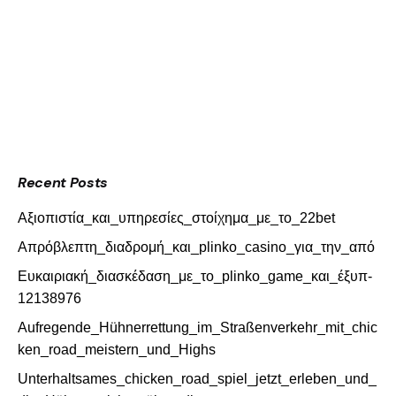
Recent Posts
Αξιοπιστία_και_υπηρεσίες_στοίχημα_με_το_22bet
Απρόβλεπτη_διαδρομή_και_plinko_casino_για_την_από
Ευκαιριακή_διασκέδαση_με_το_plinko_game_και_έξυπ-
12138976
Aufregende_Hühnerrettung_im_Straßenverkehr_mit_chic
ken_road_meistern_und_Highs
Unterhaltsames_chicken_road_spiel_jetzt_erleben_und_