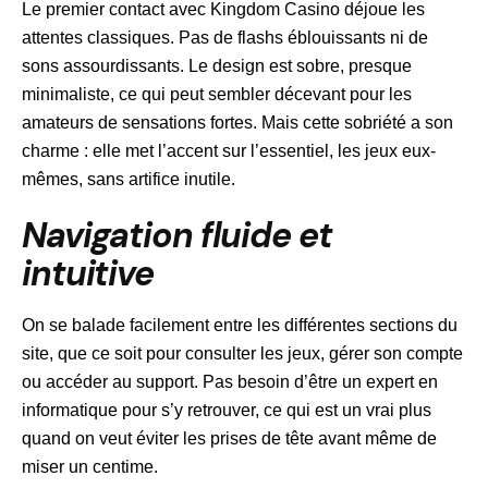
Le premier contact avec Kingdom Casino déjoue les
attentes classiques. Pas de flashs éblouissants ni de
sons assourdissants. Le design est sobre, presque
minimaliste, ce qui peut sembler décevant pour les
amateurs de sensations fortes. Mais cette sobriété a son
charme : elle met l’accent sur l’essentiel, les jeux eux-
mêmes, sans artifice inutile.
Navigation fluide et
intuitive
On se balade facilement entre les différentes sections du
site, que ce soit pour consulter les jeux, gérer son compte
ou accéder au support. Pas besoin d’être un expert en
informatique pour s’y retrouver, ce qui est un vrai plus
quand on veut éviter les prises de tête avant même de
miser un centime.