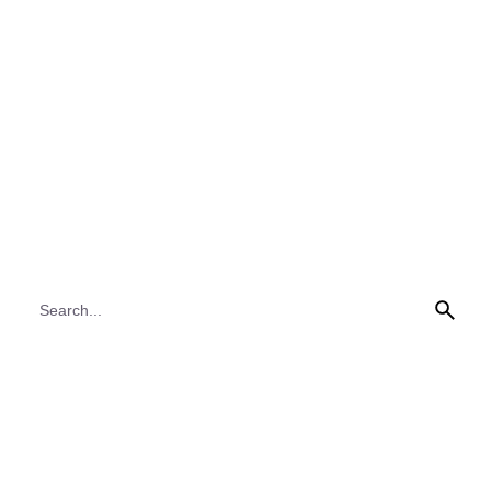
Search
for