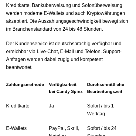
Kreditkarte, Banküberweisung und Sofortüberweisung
werden moderne E-Wallets und auch Kryptowährungen
akzeptiert. Die Auszahlungsgeschwindigkeit bewegt sich
im Branchenstandard von 24 bis 48 Stunden.
Der Kundenservice ist deutschsprachig verfügbar und
erreichbar via Live-Chat, E-Mail und Telefon. Support-
Anfragen werden dabei zügig und kompetent
beantwortet.
Zahlungsmethode
Verfügbarkeit
Durchschnittliche
bei Candy Spinz
Bearbeitungszeit
Kreditkarte
Ja
Sofort / bis 1
Werktag
E-Wallets
PayPal, Skrill,
Sofort / bis 24