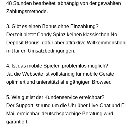
48 Stunden bearbeitet, abhängig von der gewählten
Zahlungsmethode.
3. Gibt es einen Bonus ohne Einzahlung?
Derzeit bietet Candy Spinz keinen klassischen No-
Deposit-Bonus, dafür aber attraktive Willkommensboni
mit fairen Umsatzbedingungen.
4. Ist das mobile Spielen problemlos möglich?
Ja, die Webseite ist vollständig für mobile Geräte
optimiert und unterstützt alle gängigen Browser.
5. Wie gut ist der Kundenservice erreichbar?
Der Support ist rund um die Uhr über Live-Chat und E-
Mail erreichbar, deutschsprachige Beratung wird
garantiert.