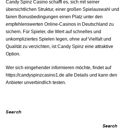
Candy Spinz Casino schafft es, sich mit seiner
übersichtlichen Struktur, einer großen Spielauswahl und
fairen Bonusbedingungen einen Platz unter den
empfehlenswerten Online-Casinos in Deutschland zu
sichern. Für Spieler, die Wert auf schnelles und
unkompliziertes Spielen legen, ohne auf Vielfalt und
Qualität zu verzichten, ist Candy Spinz eine attraktive
Option.
Wer sich eingehender informieren möchte, findet auf
https://candyspinzcasino1.de
alle Details und kann den
Anbieter unverbindlich testen.
Search
Search