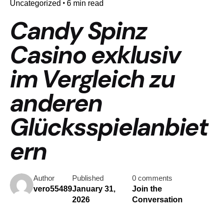
Uncategorized
6 min read
Candy Spinz
Casino exklusiv
im Vergleich zu
anderen
Glücksspielanbiet
ern
Author
Published
0 comments
vero55489
January 31,
Join the
2026
Conversation