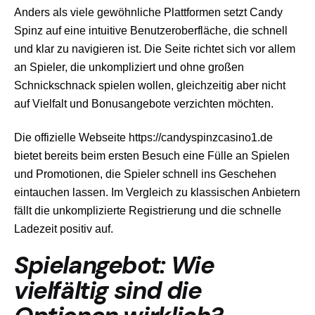
Anders als viele gewöhnliche Plattformen setzt Candy
Spinz auf eine intuitive Benutzeroberfläche, die schnell
und klar zu navigieren ist. Die Seite richtet sich vor allem
an Spieler, die unkompliziert und ohne großen
Schnickschnack spielen wollen, gleichzeitig aber nicht
auf Vielfalt und Bonusangebote verzichten möchten.
Die offizielle Webseite
https://candyspinzcasino1.de
bietet bereits beim ersten Besuch eine Fülle an Spielen
und Promotionen, die Spieler schnell ins Geschehen
eintauchen lassen. Im Vergleich zu klassischen Anbietern
fällt die unkomplizierte Registrierung und die schnelle
Ladezeit positiv auf.
Spielangebot: Wie
vielfältig sind die