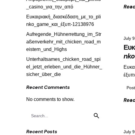
Rea
_casino_για_την_από
Ευκαιριακή_διασκέδαση_με_το_pli
nko_game_και_έξυπ-12138976
Aufregende_Hühnerrettung_im_Str
July 
aßenverkehr_mit_chicken_road_m
Ευκ
eistern_und_Highs
nko
Unterhaltsames_chicken_road_spi
el_jetzt_erleben_und_die_Hühner_
Ευκαι
sicher_über_die
έξυπν
Recent Comments
Post
No comments to show.
Rea
Search
for
Recent Posts
July 