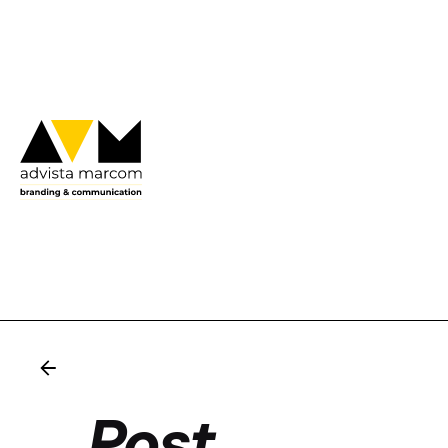
Skip
to
content
Post