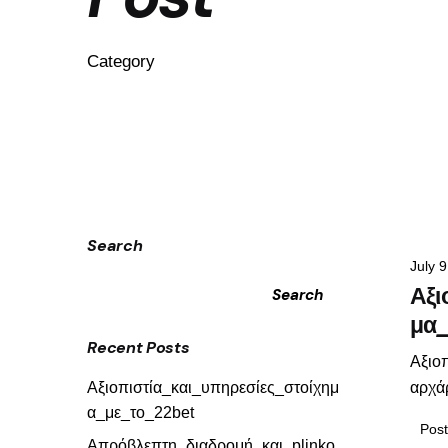
Category
Search
July 
Αξι
Search
μα
Recent Posts
Αξιοπ
Αξιοπιστία_και_υπηρεσίες_στοίχημ
αρχάρ
α_με_το_22bet
Post
Απρόβλεπτη_διαδρομή_και_plinko