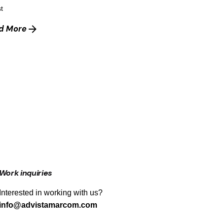
t
d More
Work inquiries
Interested in working with us?
info@advistamarcom.com