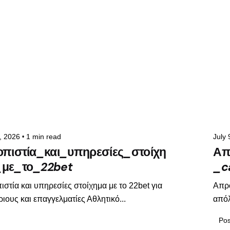
Posted by
vero55489
9, 2026
1 min read
July 
οπιστία_και_υπηρεσίες_στοίχη
Απ
_με_το_22bet
_c
ιστία και υπηρεσίες στοίχημα με το 22bet για
Απρό
ιους και επαγγελματίες Αθλητικό...
απόλ
Pos