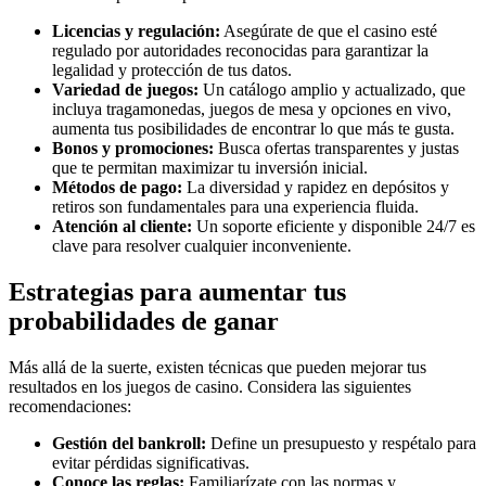
Licencias y regulación:
Asegúrate de que el casino esté
regulado por autoridades reconocidas para garantizar la
legalidad y protección de tus datos.
Variedad de juegos:
Un catálogo amplio y actualizado, que
incluya tragamonedas, juegos de mesa y opciones en vivo,
aumenta tus posibilidades de encontrar lo que más te gusta.
Bonos y promociones:
Busca ofertas transparentes y justas
que te permitan maximizar tu inversión inicial.
Métodos de pago:
La diversidad y rapidez en depósitos y
retiros son fundamentales para una experiencia fluida.
Atención al cliente:
Un soporte eficiente y disponible 24/7 es
clave para resolver cualquier inconveniente.
Estrategias para aumentar tus
probabilidades de ganar
Más allá de la suerte, existen técnicas que pueden mejorar tus
resultados en los juegos de casino. Considera las siguientes
recomendaciones:
Gestión del bankroll:
Define un presupuesto y respétalo para
evitar pérdidas significativas.
Conoce las reglas:
Familiarízate con las normas y