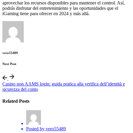
aprovechar los recursos disponibles para mantener el control. Así,
podrás disfrutar del entretenimiento y las oportunidades que el
iGaming tiene para ofrecer en 2024 y más allá.
vero55489
Next Post
Casino non AAMS login: guida pratica alla verifica dell’identità e
sicurezza del conto
Related Posts
Posted by
vero55489