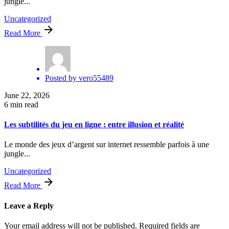
jungle...
Uncategorized
Read More
Posted by
vero55489
June 22, 2026
6 min read
Les subtilités du jeu en ligne : entre illusion et réalité
Le monde des jeux d’argent sur internet ressemble parfois à une
jungle...
Uncategorized
Read More
Leave a Reply
Your email address will not be published.
Required fields are