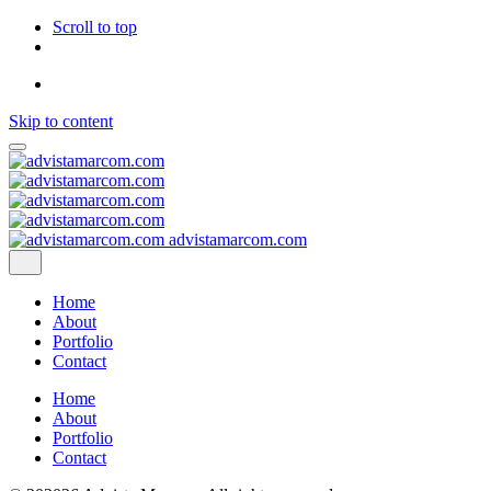
Scroll to top
Skip to content
advistamarcom.com
Home
About
Portfolio
Contact
Home
About
Portfolio
Contact