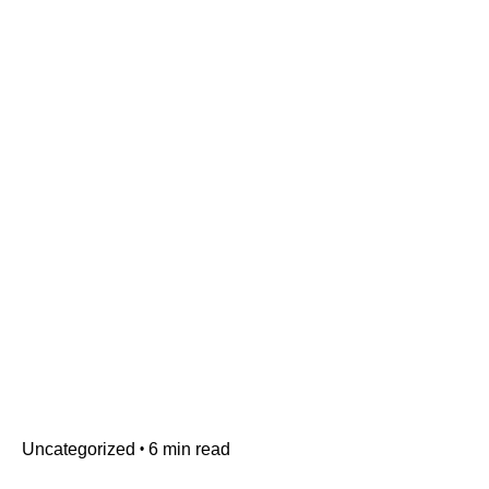
Uncategorized
6 min read