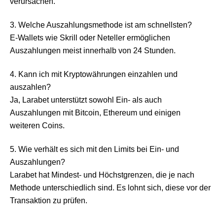
verursachen.
3. Welche Auszahlungsmethode ist am schnellsten?
E-Wallets wie Skrill oder Neteller ermöglichen
Auszahlungen meist innerhalb von 24 Stunden.
4. Kann ich mit Kryptowährungen einzahlen und
auszahlen?
Ja, Larabet unterstützt sowohl Ein- als auch
Auszahlungen mit Bitcoin, Ethereum und einigen
weiteren Coins.
5. Wie verhält es sich mit den Limits bei Ein- und
Auszahlungen?
Larabet hat Mindest- und Höchstgrenzen, die je nach
Methode unterschiedlich sind. Es lohnt sich, diese vor der
Transaktion zu prüfen.