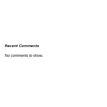
Recent Comments
No comments to show.