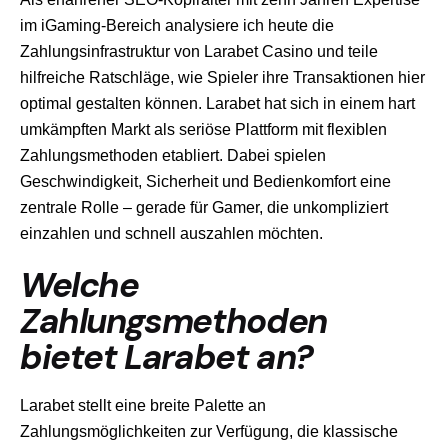
im iGaming-Bereich analysiere ich heute die
Zahlungsinfrastruktur von
Larabet Casino
und teile
hilfreiche Ratschläge, wie Spieler ihre Transaktionen hier
optimal gestalten können. Larabet hat sich in einem hart
umkämpften Markt als seriöse Plattform mit flexiblen
Zahlungsmethoden etabliert. Dabei spielen
Geschwindigkeit, Sicherheit und Bedienkomfort eine
zentrale Rolle – gerade für Gamer, die unkompliziert
einzahlen und schnell auszahlen möchten.
Welche
Zahlungsmethoden
bietet Larabet an?
Larabet stellt eine breite Palette an
Zahlungsmöglichkeiten zur Verfügung, die klassische