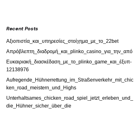
Recent Posts
Αξιοπιστία_και_υπηρεσίες_στοίχημα_με_το_22bet
Απρόβλεπτη_διαδρομή_και_plinko_casino_για_την_από
Ευκαιριακή_διασκέδαση_με_το_plinko_game_και_έξυπ-
12138976
Aufregende_Hühnerrettung_im_Straßenverkehr_mit_chic
ken_road_meistern_und_Highs
Unterhaltsames_chicken_road_spiel_jetzt_erleben_und_
die_Hühner_sicher_über_die