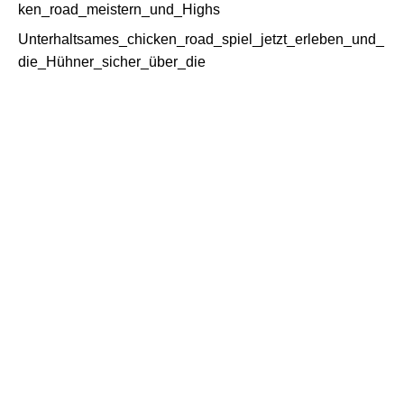
ken_road_meistern_und_Highs
Unterhaltsames_chicken_road_spiel_jetzt_erleben_und_
die_Hühner_sicher_über_die
Recent Comments