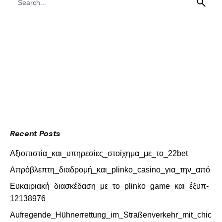
for
Recent Posts
Αξιοπιστία_και_υπηρεσίες_στοίχημα_με_το_22bet
Απρόβλεπτη_διαδρομή_και_plinko_casino_για_την_από
Ευκαιριακή_διασκέδαση_με_το_plinko_game_και_έξυπ-
12138976
Aufregende_Hühnerrettung_im_Straßenverkehr_mit_chic