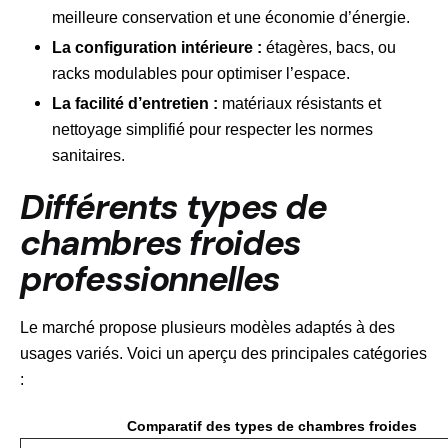
meilleure conservation et une économie d’énergie.
La configuration intérieure :
étagères, bacs, ou
racks modulables pour optimiser l’espace.
La facilité d’entretien :
matériaux résistants et
nettoyage simplifié pour respecter les normes
sanitaires.
Différents types de
chambres froides
professionnelles
Le marché propose plusieurs modèles adaptés à des
usages variés. Voici un aperçu des principales catégories
:
Comparatif des types de chambres froides