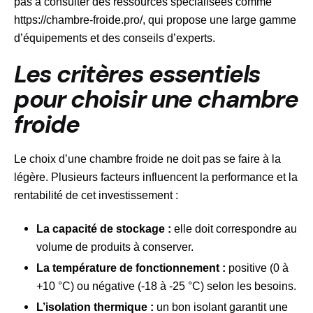
pas à consulter des ressources spécialisées comme
https://chambre-froide.pro/
, qui propose une large gamme
d’équipements et des conseils d’experts.
Les critères essentiels
pour choisir une chambre
froide
Le choix d’une chambre froide ne doit pas se faire à la
légère. Plusieurs facteurs influencent la performance et la
rentabilité de cet investissement :
La capacité de stockage :
elle doit correspondre au
volume de produits à conserver.
La température de fonctionnement :
positive (0 à
+10 °C) ou négative (-18 à -25 °C) selon les besoins.
L’isolation thermique :
un bon isolant garantit une