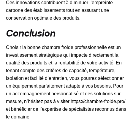
Ces innovations contribuent à diminuer l’empreinte
carbone des établissements tout en assurant une
conservation optimale des produits.
Conclusion
Choisir la bonne chambre froide professionnelle est un
investissement stratégique qui impacte directement la
qualité des produits et la rentabilité de votre activité. En
tenant compte des critères de capacité, température,
isolation et facilité d’entretien, vous pourrez sélectionner
un équipement parfaitement adapté à vos besoins. Pour
un accompagnement personnalisé et des solutions sur
mesure, n’hésitez pas à visiter
https://chambre-froide.pro/
et bénéficier de l’expertise de spécialistes reconnus dans
le domaine.