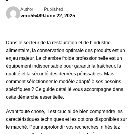
Author
Published
vero55489
June 22, 2025
Dans le secteur de la restauration et de l’industrie
alimentaire, la conservation optimale des produits est un
enjeu majeur. La chambre froide professionnelle est un
équipement indispensable pour garantir la fraîcheur, la
qualité et la sécurité des denrées périssables. Mais
comment sélectionner le modèle adapté à ses besoins
spécifiques ? Ce guide détaillé vous accompagne dans
cette démarche essentielle.
Avant toute chose, il est crucial de bien comprendre les
caractéristiques techniques et les options disponibles sur
le marché. Pour approfondir vos recherches, n’hésitez