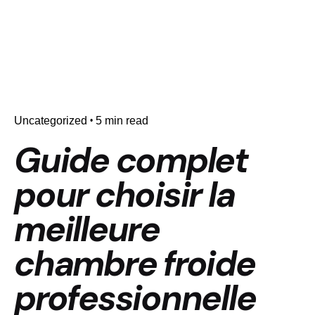
Uncategorized
5 min read
Guide complet
pour choisir la
meilleure
chambre froide
professionnelle