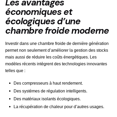
Les avantages
économiques et
écologiques d’une
chambre froide moderne
Investir dans une chambre froide de dernière génération
permet non seulement d’améliorer la gestion des stocks
mais aussi de réduire les coûts énergétiques. Les
modèles récents intègrent des technologies innovantes
telles que :
Des compresseurs à haut rendement.
Des systèmes de régulation intelligents.
Des matériaux isolants écologiques.
La récupération de chaleur pour d’autres usages.