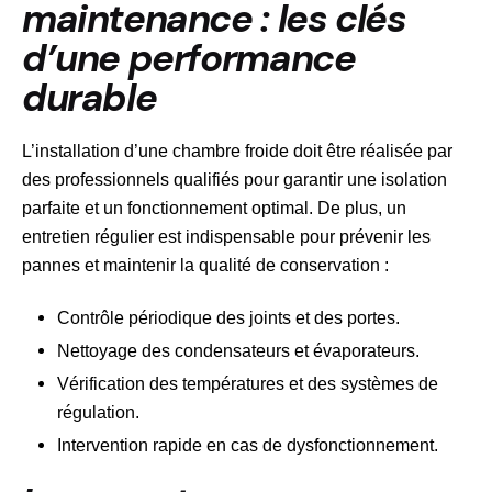
maintenance : les clés
d’une performance
durable
L’installation d’une chambre froide doit être réalisée par
des professionnels qualifiés pour garantir une isolation
parfaite et un fonctionnement optimal. De plus, un
entretien régulier est indispensable pour prévenir les
pannes et maintenir la qualité de conservation :
Contrôle périodique des joints et des portes.
Nettoyage des condensateurs et évaporateurs.
Vérification des températures et des systèmes de
régulation.
Intervention rapide en cas de dysfonctionnement.