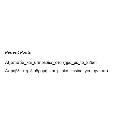
Recent Posts
Αξιοπιστία_και_υπηρεσίες_στοίχημα_με_το_22bet
Απρόβλεπτη_διαδρομή_και_plinko_casino_για_την_από
Ευκαιριακή_διασκέδαση_με_το_plinko_game_και_έξυπ-
12138976
Aufregende_Hühnerrettung_im_Straßenverkehr_mit_chic
ken_road_meistern_und_Highs
Unterhaltsames_chicken_road_spiel_jetzt_erleben_und_