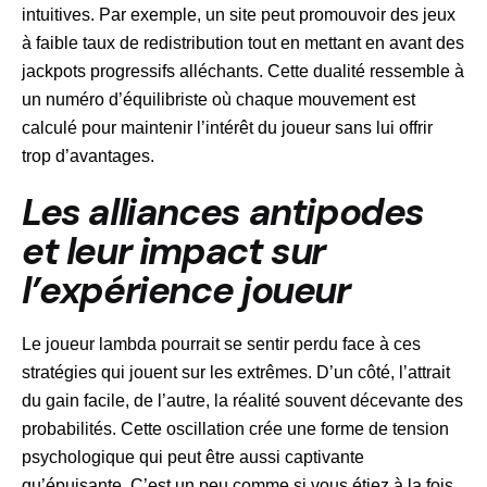
intuitives. Par exemple, un site peut promouvoir des jeux
à faible taux de redistribution tout en mettant en avant des
jackpots progressifs alléchants. Cette dualité ressemble à
un numéro d’équilibriste où chaque mouvement est
calculé pour maintenir l’intérêt du joueur sans lui offrir
trop d’avantages.
Les alliances antipodes
et leur impact sur
l’expérience joueur
Le joueur lambda pourrait se sentir perdu face à ces
stratégies qui jouent sur les extrêmes. D’un côté, l’attrait
du gain facile, de l’autre, la réalité souvent décevante des
probabilités. Cette oscillation crée une forme de tension
psychologique qui peut être aussi captivante
qu’épuisante. C’est un peu comme si vous étiez à la fois