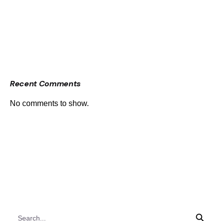
Recent Comments
No comments to show.
Search