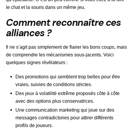
le chat et la souris dans un même jeu.
Comment reconnaître ces
alliances ?
Il ne s’agit pas simplement de flairer les bons coups, mais
de comprendre les mécanismes sous-jacents. Voici
quelques signes révélateurs :
Des promotions qui semblent trop belles pour être
vraies, suivies de conditions strictes.
Des jeux à volatilité extrême proposés côte à côte
avec des options plus conservatrices.
Une communication marketing qui joue sur des
messages contradictoires pour attirer différents
profils de joueurs.