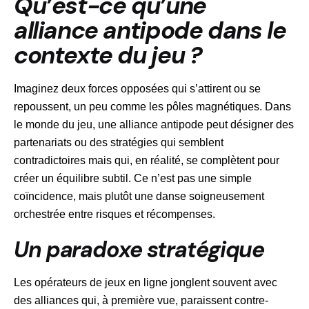
Qu’est-ce qu’une
alliance antipode dans le
contexte du jeu ?
Imaginez deux forces opposées qui s’attirent ou se
repoussent, un peu comme les pôles magnétiques. Dans
le monde du jeu, une alliance antipode peut désigner des
partenariats ou des stratégies qui semblent
contradictoires mais qui, en réalité, se complètent pour
créer un équilibre subtil. Ce n’est pas une simple
coïncidence, mais plutôt une danse soigneusement
orchestrée entre risques et récompenses.
Un paradoxe stratégique
Les opérateurs de jeux en ligne jonglent souvent avec
des alliances qui, à première vue, paraissent contre-