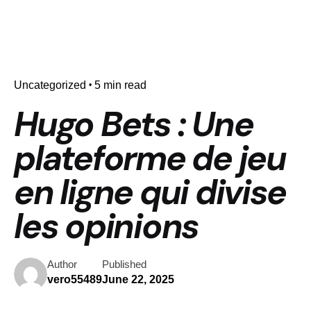
Uncategorized
5 min read
Hugo Bets : Une
plateforme de jeu
en ligne qui divise
les opinions
Author
Published
vero55489
June 22, 2025