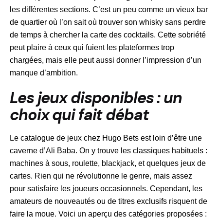
les différentes sections. C’est un peu comme un vieux bar
de quartier où l’on sait où trouver son whisky sans perdre
de temps à chercher la carte des cocktails. Cette sobriété
peut plaire à ceux qui fuient les plateformes trop
chargées, mais elle peut aussi donner l’impression d’un
manque d’ambition.
Les jeux disponibles : un
choix qui fait débat
Le catalogue de jeux chez Hugo Bets est loin d’être une
caverne d’Ali Baba. On y trouve les classiques habituels :
machines à sous, roulette, blackjack, et quelques jeux de
cartes. Rien qui ne révolutionne le genre, mais assez
pour satisfaire les joueurs occasionnels. Cependant, les
amateurs de nouveautés ou de titres exclusifs risquent de
faire la moue. Voici un aperçu des catégories proposées :