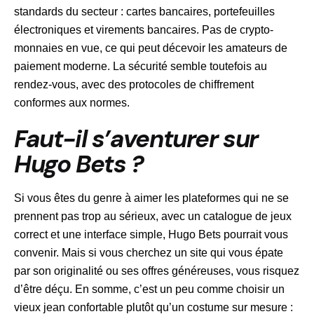
standards du secteur : cartes bancaires, portefeuilles
électroniques et virements bancaires. Pas de crypto-
monnaies en vue, ce qui peut décevoir les amateurs de
paiement moderne. La sécurité semble toutefois au
rendez-vous, avec des protocoles de chiffrement
conformes aux normes.
Faut-il s’aventurer sur
Hugo Bets ?
Si vous êtes du genre à aimer les plateformes qui ne se
prennent pas trop au sérieux, avec un catalogue de jeux
correct et une interface simple, Hugo Bets pourrait vous
convenir. Mais si vous cherchez un site qui vous épate
par son originalité ou ses offres généreuses, vous risquez
d’être déçu. En somme, c’est un peu comme choisir un
vieux jean confortable plutôt qu’un costume sur mesure :