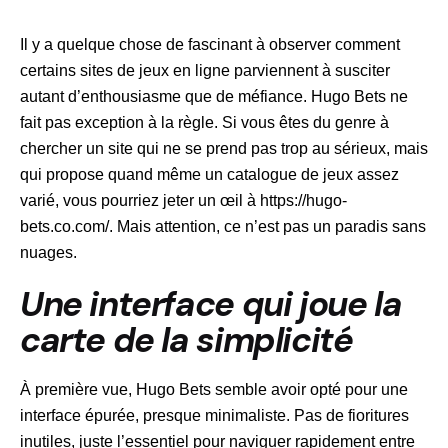
Il y a quelque chose de fascinant à observer comment
certains sites de jeux en ligne parviennent à susciter
autant d’enthousiasme que de méfiance. Hugo Bets ne
fait pas exception à la règle. Si vous êtes du genre à
chercher un site qui ne se prend pas trop au sérieux, mais
qui propose quand même un catalogue de jeux assez
varié, vous pourriez jeter un œil à
https://hugo-
bets.co.com/
. Mais attention, ce n’est pas un paradis sans
nuages.
Une interface qui joue la
carte de la simplicité
À première vue, Hugo Bets semble avoir opté pour une
interface épurée, presque minimaliste. Pas de fioritures
inutiles, juste l’essentiel pour naviguer rapidement entre