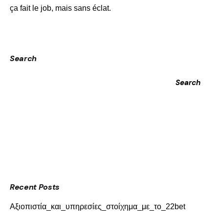
ça fait le job, mais sans éclat.
Search
Search
Recent Posts
Αξιοπιστία_και_υπηρεσίες_στοίχημα_με_το_22bet