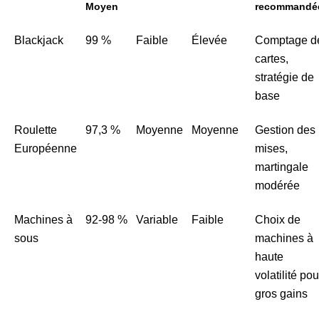
Moyen
recommandé
Blackjack
99 %
Faible
Élevée
Comptage d
cartes,
stratégie de
base
Roulette
97,3 %
Moyenne
Moyenne
Gestion des
Européenne
mises,
martingale
modérée
Machines à
92-98 %
Variable
Faible
Choix de
sous
machines à
haute
volatilité pou
gros gains