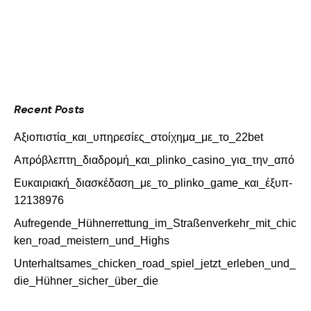
Recent Posts
Αξιοπιστία_και_υπηρεσίες_στοίχημα_με_το_22bet
Απρόβλεπτη_διαδρομή_και_plinko_casino_για_την_από
Ευκαιριακή_διασκέδαση_με_το_plinko_game_και_έξυπ-
12138976
Aufregende_Hühnerrettung_im_Straßenverkehr_mit_chic
ken_road_meistern_und_Highs
Unterhaltsames_chicken_road_spiel_jetzt_erleben_und_
die_Hühner_sicher_über_die