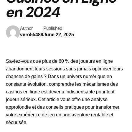
en 2024
Author
Published
vero55489
June 22, 2025
Saviez-vous que plus de 60 % des joueurs en ligne
abandonnent leurs sessions sans jamais optimiser leurs
chances de gains ? Dans un univers numérique en
constante évolution, comprendre les mécanismes des
casinos en ligne est devenu indispensable pour tout
joueur sérieux. Cet article vous offre une analyse
approfondie et des conseils pratiques pour transformer
votre expérience de jeu en une aventure rentable et
sécurisée.