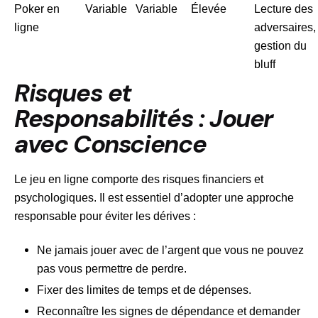
Poker en
Variable
Variable
Élevée
Lecture des
ligne
adversaires,
gestion du
bluff
Risques et
Responsabilités : Jouer
avec Conscience
Le jeu en ligne comporte des risques financiers et
psychologiques. Il est essentiel d’adopter une approche
responsable pour éviter les dérives :
Ne jamais jouer avec de l’argent que vous ne pouvez
pas vous permettre de perdre.
Fixer des limites de temps et de dépenses.
Reconnaître les signes de dépendance et demander