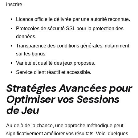
inscrire :
Licence officielle délivrée par une autorité reconnue.
Protocoles de sécurité SSL pour la protection des
données.
Transparence des conditions générales, notamment
sur les bonus.
Variété et qualité des jeux proposés.
Service client réactif et accessible.
Stratégies Avancées pour
Optimiser vos Sessions
de Jeu
Au-delà de la chance, une approche méthodique peut
significativement améliorer vos résultats. Voici quelques