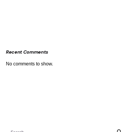
Recent Comments
No comments to show.
Search