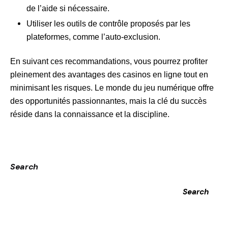
de l’aide si nécessaire.
Utiliser les outils de contrôle proposés par les
plateformes, comme l’auto-exclusion.
En suivant ces recommandations, vous pourrez profiter
pleinement des avantages des casinos en ligne tout en
minimisant les risques. Le monde du jeu numérique offre
des opportunités passionnantes, mais la clé du succès
réside dans la connaissance et la discipline.
Search
Search