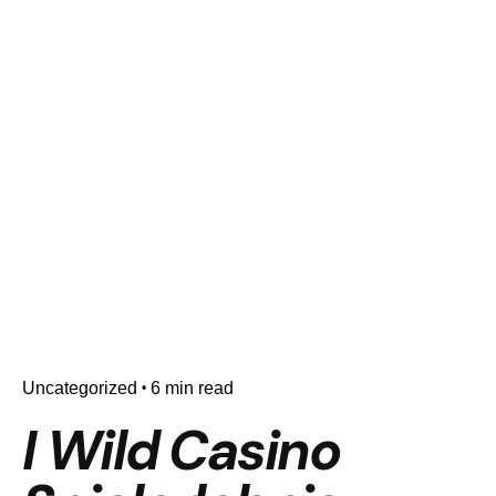
Uncategorized
6 min read
I Wild Casino