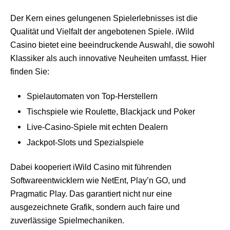
Der Kern eines gelungenen Spielerlebnisses ist die
Qualität und Vielfalt der angebotenen Spiele. iWild
Casino bietet eine beeindruckende Auswahl, die sowohl
Klassiker als auch innovative Neuheiten umfasst. Hier
finden Sie:
Spielautomaten von Top-Herstellern
Tischspiele wie Roulette, Blackjack und Poker
Live-Casino-Spiele mit echten Dealern
Jackpot-Slots und Spezialspiele
Dabei kooperiert iWild Casino mit führenden
Softwareentwicklern wie NetEnt, Play’n GO, und
Pragmatic Play. Das garantiert nicht nur eine
ausgezeichnete Grafik, sondern auch faire und
zuverlässige Spielmechaniken.