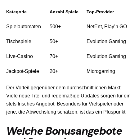
Kategorie
Anzahl Spiele
Top-Provider
Spielautomaten
500+
NetEnt, Play’n GO
Tischspiele
50+
Evolution Gaming
Live-Casino
70+
Evolution Gaming
Jackpot-Spiele
20+
Microgaming
Der Vorteil gegenüber dem durchschnittlichen Markt:
Viele neue Titel und regelmäßige Updates sorgen für ein
stets frisches Angebot. Besonders für Vielspieler oder
jene, die Abwechslung schätzen, ist das ein Pluspunkt.
Welche Bonusangebote