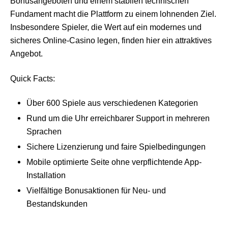
Bonusangeboten und einem stabilen technischen
Fundament macht die Plattform zu einem lohnenden Ziel.
Insbesondere Spieler, die Wert auf ein modernes und
sicheres Online-Casino legen, finden hier ein attraktives
Angebot.
Quick Facts:
Über 600 Spiele aus verschiedenen Kategorien
Rund um die Uhr erreichbarer Support in mehreren
Sprachen
Sichere Lizenzierung und faire Spielbedingungen
Mobile optimierte Seite ohne verpflichtende App-
Installation
Vielfältige Bonusaktionen für Neu- und
Bestandskunden