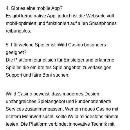
4. Gibt es eine mobile App?
Es gibt keine native App, jedoch ist die Webseite voll
mobil-optimiert und funktioniert auf allen Smartphones
reibungslos.
5. Für welche Spieler ist iWild Casino besonders
geeignet?
Die Plattform eignet sich für Einsteiger und erfahrene
Spieler, die ein breites Spielangebot, zuverlässigen
Support und faire Boni suchen.
iWild Casino beweist, dass modernes Design,
umfangreiches Spielangebot und kundenorientierte
Services zusammenpassen. Wer ein neues Casino mit
echtem Mehrwert sucht, sollte iWild mindestens einmal
testen. Die Plattform verbindet innovative Technik mit