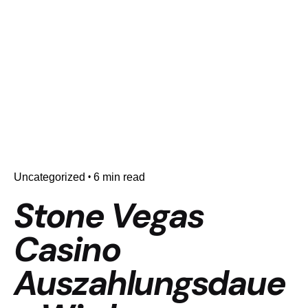
Uncategorized
6 min read
Stone Vegas
Casino
Auszahlungsdaue