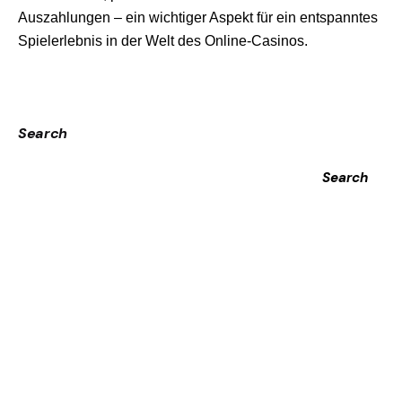
Auszahlungen – ein wichtiger Aspekt für ein entspanntes
Spielerlebnis in der Welt des Online-Casinos.
Search
Search