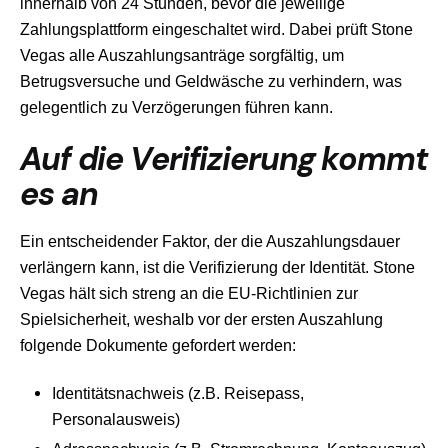
innerhalb von 24 Stunden, bevor die jeweilige
Zahlungsplattform eingeschaltet wird. Dabei prüft Stone
Vegas alle Auszahlungsanträge sorgfältig, um
Betrugsversuche und Geldwäsche zu verhindern, was
gelegentlich zu Verzögerungen führen kann.
Auf die Verifizierung kommt
es an
Ein entscheidender Faktor, der die Auszahlungsdauer
verlängern kann, ist die Verifizierung der Identität. Stone
Vegas hält sich streng an die EU-Richtlinien zur
Spielsicherheit, weshalb vor der ersten Auszahlung
folgende Dokumente gefordert werden:
Identitätsnachweis (z.B. Reisepass,
Personalausweis)