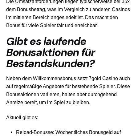
Die Umsatzanforderungen liegen typischerweise bei 35x
dem Bonusbetrag, was im Vergleich zu anderen Casinos
im mittleren Bereich angesiedelt ist. Das macht den
Bonus für viele Spieler fair und erreichbar.
Gibt es laufende
Bonusaktionen für
Bestandskunden?
Neben dem Willkommensbonus setzt 7gold Casino auch
auf regelmäßige Angebote für bestehende Spieler. Diese
Bonusaktionen variieren, halten aber durchgehend
Anreize bereit, um im Spiel zu bleiben.
Aktuell gibt es:
Reload-Bonusse: Wöchentliches Bonusgeld auf