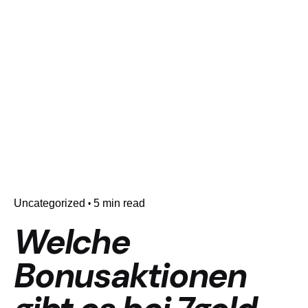
Uncategorized
5 min read
Welche
Bonusaktionen