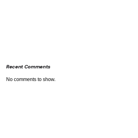
Recent Comments
No comments to show.