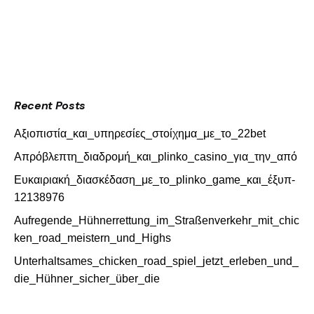
Recent Posts
Αξιοπιστία_και_υπηρεσίες_στοίχημα_με_το_22bet
Απρόβλεπτη_διαδρομή_και_plinko_casino_για_την_από
Ευκαιριακή_διασκέδαση_με_το_plinko_game_και_έξυπ-
12138976
Aufregende_Hühnerrettung_im_Straßenverkehr_mit_chic
ken_road_meistern_und_Highs
Unterhaltsames_chicken_road_spiel_jetzt_erleben_und_
die_Hühner_sicher_über_die