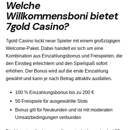
Welche
Willkommensboni bietet
7gold Casino?
7gold Casino lockt neue Spieler mit einem großzügigen
Welcome-Paket. Dabei handelt es sich um eine
Kombination aus Einzahlungsbonus und Freispielen, die
den Einstieg erleichtern und den Spielspaß sofort
erhöhen. Der Bonus wird auf die erste Einzahlung
gewährt und kann je nach Betrag attraktiv ausfallen.
100 % Einzahlungsbonus bis zu 200 €
50 Freispiele für ausgewählte Slots
Bonus gilt für Neukunden und ist mit moderaten
Umsatzbedingungen verbunden