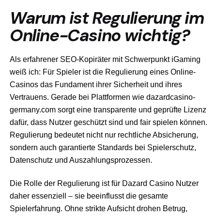
Warum ist Regulierung im
Online-Casino wichtig?
Als erfahrener SEO-Kopiräter mit Schwerpunkt iGaming
weiß ich: Für Spieler ist die Regulierung eines Online-
Casinos das Fundament ihrer Sicherheit und ihres
Vertrauens. Gerade bei Plattformen wie
dazardcasino-
germany.com
sorgt eine transparente und geprüfte Lizenz
dafür, dass Nutzer geschützt sind und fair spielen können.
Regulierung bedeutet nicht nur rechtliche Absicherung,
sondern auch garantierte Standards bei Spielerschutz,
Datenschutz und Auszahlungsprozessen.
Die Rolle der Regulierung ist für Dazard Casino Nutzer
daher essenziell – sie beeinflusst die gesamte
Spielerfahrung. Ohne strikte Aufsicht drohen Betrug,