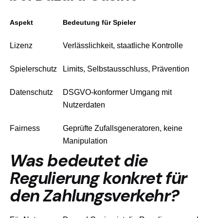
Aspekt
Bedeutung für Spieler
Lizenz
Verlässlichkeit, staatliche Kontrolle
Spielerschutz
Limits, Selbstausschluss, Prävention
Datenschutz
DSGVO-konformer Umgang mit
Nutzerdaten
Fairness
Geprüfte Zufallsgeneratoren, keine
Manipulation
Was bedeutet die
Regulierung konkret für
den Zahlungsverkehr?