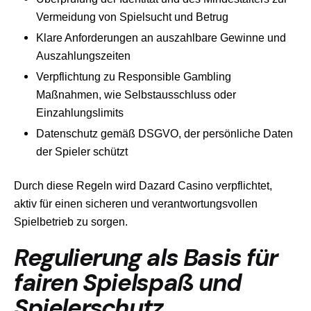
Vermeidung von Spielsucht und Betrug
Klare Anforderungen an auszahlbare Gewinne und
Auszahlungszeiten
Verpflichtung zu Responsible Gambling
Maßnahmen, wie Selbstausschluss oder
Einzahlungslimits
Datenschutz gemäß DSGVO, der persönliche Daten
der Spieler schützt
Durch diese Regeln wird Dazard Casino verpflichtet,
aktiv für einen sicheren und verantwortungsvollen
Spielbetrieb zu sorgen.
Regulierung als Basis für
fairen Spielspaß und
Spielerschutz