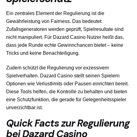
Ein zentrales Element der Regulierung ist die
Gewährleistung von Fairness. Das bedeutet:
Zufallsgeneratoren werden geprüft, Spielresultate sind
nicht manipuliert. Für Dazard Casino Nutzer heißt das,
dass jede Runde echte Gewinnchancen bietet – keine
Tricks und keine Benachteiligung.
Zudem schützt die Regulierung vor exzessivem
Spielverhalten. Dazard Casino stellt seinen Spielern
Optionen wie Verlustlimits oder Pausen einrichten bereit.
Diese Tools helfen, die Kontrolle zu behalten und bieten
eine Schutzfunktion, die gerade für Gelegenheitsspieler
unverzichtbar ist.
Quick Facts zur Regulierung
bei Dazard Casino