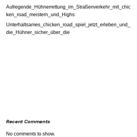
Aufregende_Hühnerrettung_im_Straßenverkehr_mit_chic
ken_road_meistern_und_Highs
Unterhaltsames_chicken_road_spiel_jetzt_erleben_und_
die_Hühner_sicher_über_die
Recent Comments
No comments to show.