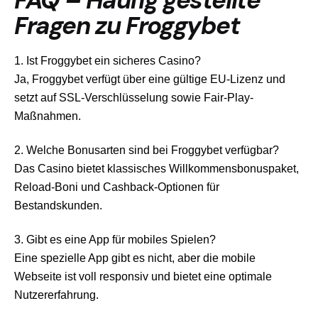
FAQ – Häufig gestellte
Fragen zu Froggybet
1. Ist Froggybet ein sicheres Casino?
Ja, Froggybet verfügt über eine gültige EU-Lizenz und
setzt auf SSL-Verschlüsselung sowie Fair-Play-
Maßnahmen.
2. Welche Bonusarten sind bei Froggybet verfügbar?
Das Casino bietet klassisches Willkommensbonuspaket,
Reload-Boni und Cashback-Optionen für
Bestandskunden.
3. Gibt es eine App für mobiles Spielen?
Eine spezielle App gibt es nicht, aber die mobile
Webseite ist voll responsiv und bietet eine optimale
Nutzererfahrung.