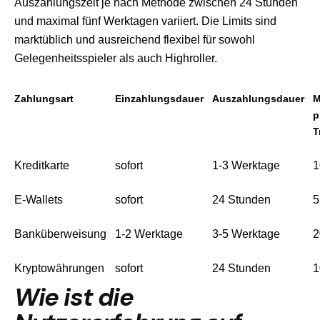
Auszahlungszeit je nach Methode zwischen 24 Stunden
und maximal fünf Werktagen variiert. Die Limits sind
marktüblich und ausreichend flexibel für sowohl
Gelegenheitsspieler als auch Highroller.
Zahlungsart
Einzahlungsdauer
Auszahlungsdauer
M
p
T
Kreditkarte
sofort
1-3 Werktage
1
E-Wallets
sofort
24 Stunden
5
Banküberweisung
1-2 Werktage
3-5 Werktage
2
Kryptowährungen
sofort
24 Stunden
1
Wie ist die