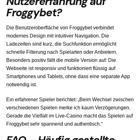
Nutzererfahrung auf
Froggybet?
Die Benutzeroberfläche von Froggybet verbindet
modernes Design mit intuitiver Navigation. Die
Ladezeiten sind kurz, die Suchfunktion ermöglicht
schnelle Filterung nach Spielarten oder Anbietern.
Besonders positiv fällt die mobile Version auf: Die
Webseite ist responsiv und funktioniert flüssig auf
Smartphones und Tablets, ohne dass eine separate App
notwendig ist.
Ein erfahrener Spieler berichtet: „Beim Wechsel zwischen
verschiedenen Spielen merke ich kaum Verzögerungen.
Gerade die Vielfalt im Live-Casino macht das Spielen auf
Froggybet sehr spannend und authentisch.“