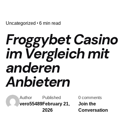
Uncategorized
6 min read
Froggybet Casino
im Vergleich mit
anderen
Anbietern
Author
Published
0 comments
vero55489
February 21,
Join the
2026
Conversation