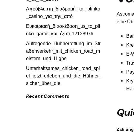
Απρόβλεπτη_διαδρομή_και_plinko
Astroman
_casino_για_την_από
eine Übe
Ευκαιριακή_διασκέδαση_με_το_pli
nko_game_και_έξυπ-12138976
Ban
Aufregende_Hühnerrettung_im_Str
Kre
aßenverkehr_mit_chicken_road_m
E-W
eistern_und_Highs
Tru
Unterhaltsames_chicken_road_spi
Pay
el_jetzt_erleben_und_die_Hühner_
Kry
sicher_über_die
Hau
Recent Comments
Qui
Zahlung