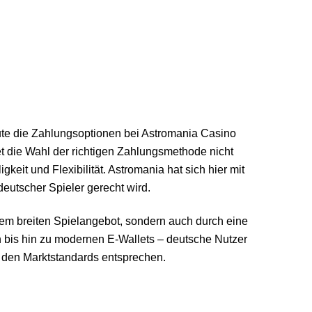
ute die Zahlungsoptionen bei Astromania Casino
et die Wahl der richtigen Zahlungsmethode nicht
keit und Flexibilität. Astromania hat sich hier mit
deutscher Spieler gerecht wird.
nem breiten Spielangebot, sondern auch durch eine
 bis hin zu modernen E-Wallets – deutsche Nutzer
e den Marktstandards entsprechen.