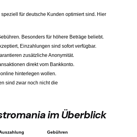
speziell für deutsche Kunden optimiert sind. Hier
ebühren. Besonders für höhere Beträge beliebt.
eptiert, Einzahlungen sind sofort verfügbar.
garantieren zusätzliche Anonymität.
Transaktionen direkt vom Bankkonto.
online hinterlegen wollen.
n sind zwar noch nicht die
stromania im Überblick
 Auszahlung
Gebühren