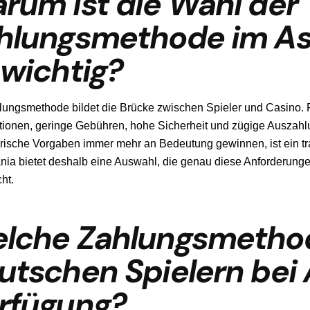
rum ist die Wahl der
hlungsmethode im As
 wichtig?
lungsmethode bildet die Brücke zwischen Spieler und Casino. F
tionen, geringe Gebühren, hohe Sicherheit und zügige Auszahlu
orische Vorgaben immer mehr an Bedeutung gewinnen, ist ein tr
nia bietet deshalb eine Auswahl, die genau diese Anforderunge
ht.
lche Zahlungsmetho
utschen Spielern bei
rfügung?