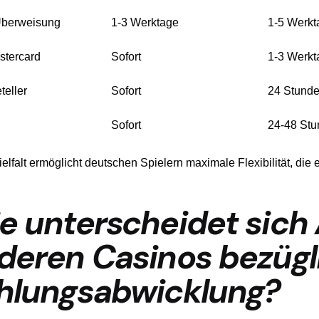
berweisung
1-3 Werktage
1-5 Werkt
stercard
Sofort
1-3 Werkt
teller
Sofort
24 Stund
Sofort
24-48 St
elfalt ermöglicht deutschen Spielern maximale Flexibilität, di
e unterscheidet sich
deren Casinos bezügl
hlungsabwicklung?