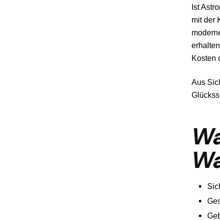
Ist Astr
mit der 
moderne
erhalten
Kosten 
Aus Sich
Glückssp
Wa
Wa
Sic
Ges
Geb