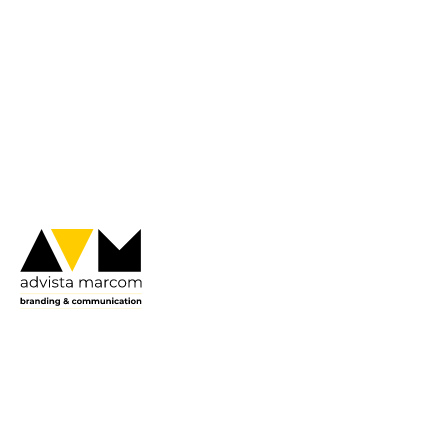
Skip
to
content